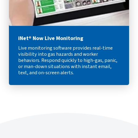
iNet® Now Live Monitoring
Live monitoring software provides real-time
visibility into gas hazards and worker
behaviors. Respond quickly to high-gas, panic,
or man-down situations with instant email,
text, and on-screen alerts.