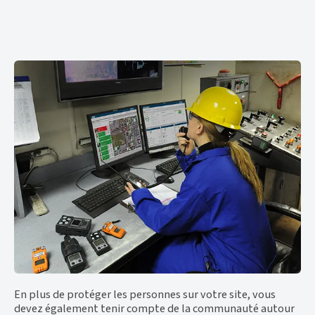
En plus de protéger les personnes sur votre site, vous
devez également tenir compte de la communauté autour