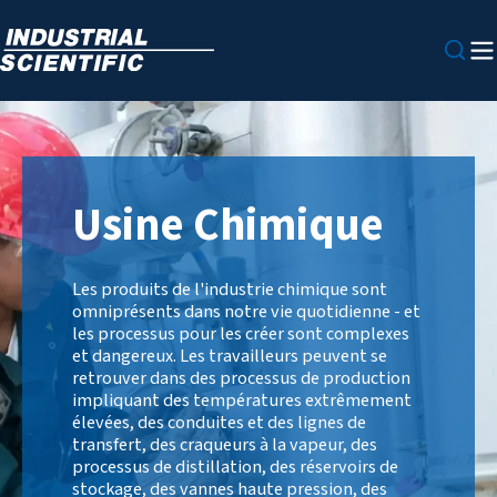
Usine Chimique
Les produits de l'industrie chimique sont
omniprésents dans notre vie quotidienne - et
les processus pour les créer sont complexes
et dangereux. Les travailleurs peuvent se
retrouver dans des processus de production
impliquant des températures extrêmement
élevées, des conduites et des lignes de
transfert, des craqueurs à la vapeur, des
processus de distillation, des réservoirs de
stockage, des vannes haute pression, des