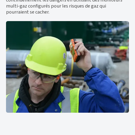
multi-gaz configurés pour les risques de gaz qui
pourraient se cacher.