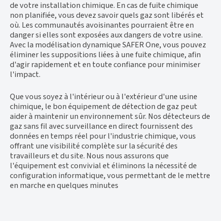
de votre installation chimique. En cas de fuite chimique
non planifiée, vous devez savoir quels gaz sont libérés et
où. Les communautés avoisinantes pourraient être en
danger si elles sont exposées aux dangers de votre usine.
Avec la modélisation dynamique SAFER One, vous pouvez
éliminer les suppositions liées à une fuite chimique, afin
d'agir rapidement et en toute confiance pour minimiser
l'impact.
Que vous soyez à l'intérieur ou à l'extérieur d'une usine
chimique, le bon équipement de détection de gaz peut
aider à maintenir un environnement sûr. Nos détecteurs de
gaz sans fil avec surveillance en direct fournissent des
données en temps réel pour l'industrie chimique, vous
offrant une visibilité complète sur la sécurité des
travailleurs et du site. Nous nous assurons que
l'équipement est convivial et éliminons la nécessité de
configuration informatique, vous permettant de le mettre
en marche en quelques minutes