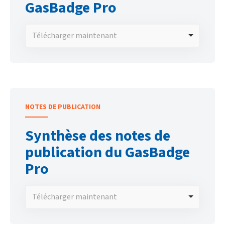
GasBadge Pro
Télécharger maintenant
NOTES DE PUBLICATION
Synthèse des notes de
publication du GasBadge
Pro
Télécharger maintenant