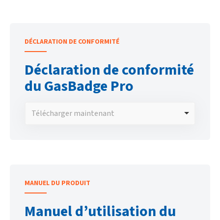
DÉCLARATION DE CONFORMITÉ
Déclaration de conformité
du GasBadge Pro
Télécharger maintenant
MANUEL DU PRODUIT
Manuel d’utilisation du