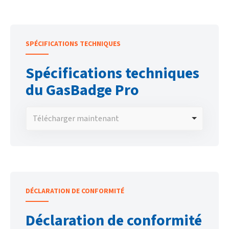
SPÉCIFICATIONS TECHNIQUES
Spécifications techniques
du GasBadge Pro
Télécharger maintenant
DÉCLARATION DE CONFORMITÉ
Déclaration de conformité