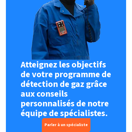
Atteignez les objectifs
de votre programme de
détection de gaz grâce
aux conseils
personnalisés de notre
équipe de spécialistes.
Parler à un spécialiste