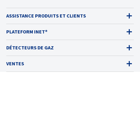
ASSISTANCE PRODUITS ET CLIENTS
PLATEFORM INET®
DÉTECTEURS DE GAZ
VENTES
SERVICES
SOLUTIONS
RESSOURCES
À PROPOS