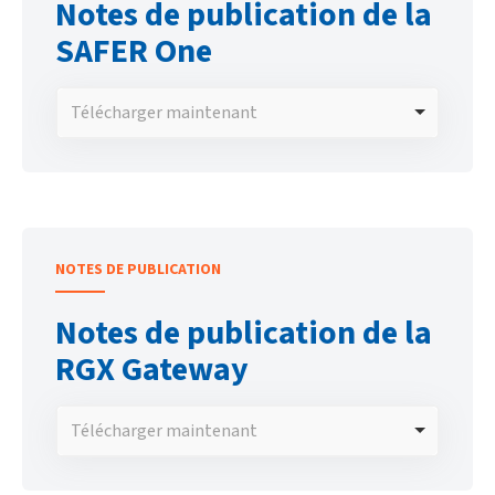
Notes de publication de la
SAFER One
Télécharger maintenant
NOTES DE PUBLICATION
Notes de publication de la
RGX Gateway
Télécharger maintenant