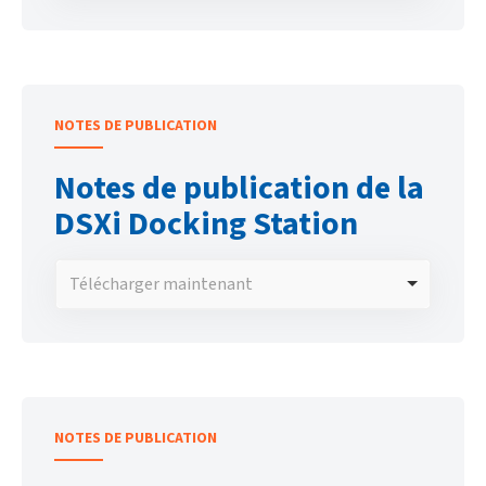
NOTES DE PUBLICATION
Notes de publication de la
DSXi Docking Station
Télécharger maintenant
NOTES DE PUBLICATION