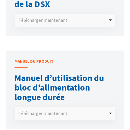
de la DSX
Télécharger maintenant
MANUEL DU PRODUIT
Manuel d’utilisation du
bloc d’alimentation
longue durée
Télécharger maintenant