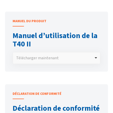
MANUEL DU PRODUIT
Manuel d’utilisation de la
T40 II
Télécharger maintenant
DÉCLARATION DE CONFORMITÉ
Déclaration de conformité