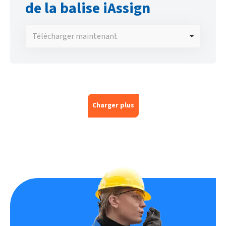
de la balise iAssign
Télécharger maintenant
Charger plus