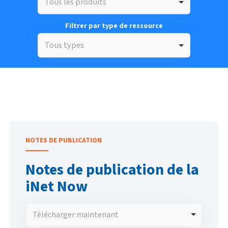
Tous les produits
Filtrer par type de ressource
Tous types
NOTES DE PUBLICATION
Notes de publication de la
iNet Now
Télécharger maintenant