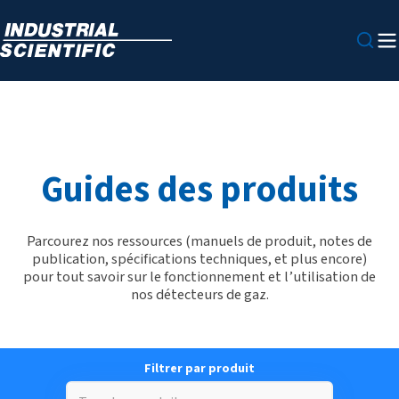
Guides des produits
Parcourez nos ressources (manuels de produit, notes de
publication, spécifications techniques, et plus encore)
pour tout savoir sur le fonctionnement et l’utilisation de
nos détecteurs de gaz.
Filtrer par produit