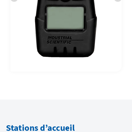
Stations d’accueil