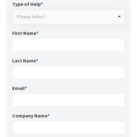
Type of Help
*
Please Select
First Name
*
Last Name
*
Email
*
Company Name
*