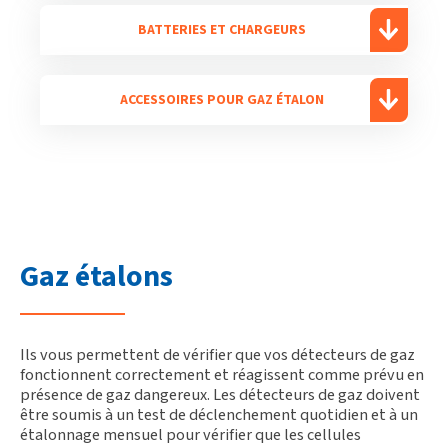
BATTERIES ET CHARGEURS
ACCESSOIRES POUR GAZ ÉTALON
Gaz étalons
Ils vous permettent de vérifier que vos détecteurs de gaz
fonctionnent correctement et réagissent comme prévu en
présence de gaz dangereux. Les détecteurs de gaz doivent
être soumis à un test de déclenchement quotidien et à un
étalonnage mensuel pour vérifier que les cellules