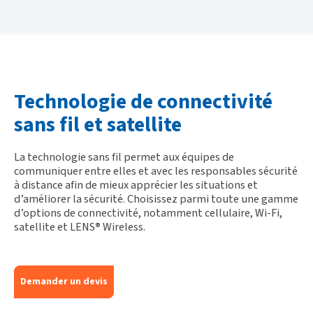
Technologie de connectivité
sans fil et satellite
La technologie sans fil permet aux équipes de
communiquer entre elles et avec les responsables sécurité
à distance afin de mieux apprécier les situations et
d’améliorer la sécurité. Choisissez parmi toute une gamme
d’options de connectivité, notamment cellulaire, Wi-Fi,
satellite et LENS
®
Wireless.
Demander un devis