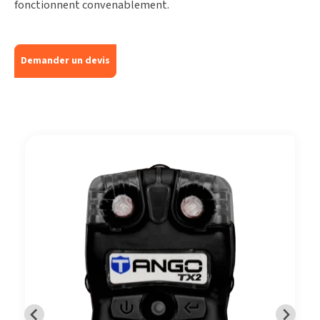
fonctionnent convenablement.
Demander un devis