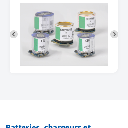
Batteries, chargeurs et