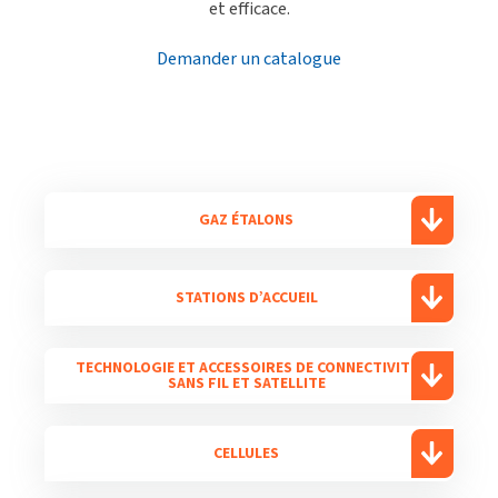
et efficace.
Demander un catalogue
GAZ ÉTALONS
STATIONS D’ACCUEIL
TECHNOLOGIE ET ACCESSOIRES DE CONNECTIVITÉ
SANS FIL ET SATELLITE
CELLULES