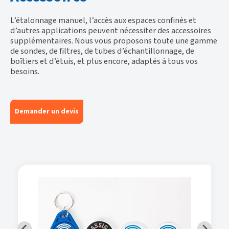
L’étalonnage manuel, l’accès aux espaces confinés et
d’autres applications peuvent nécessiter des accessoires
supplémentaires. Nous vous proposons toute une gamme
de sondes, de filtres, de tubes d’échantillonnage, de
boîtiers et d’étuis, et plus encore, adaptés à tous vos
besoins.
Demander un devis