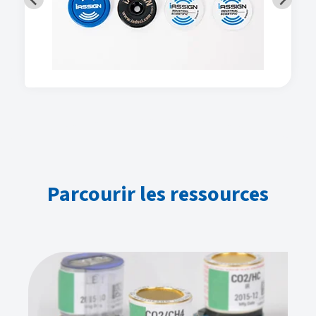
Parcourir les ressources