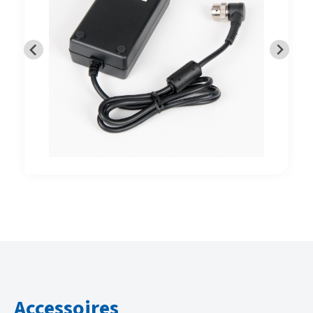
Accessoires