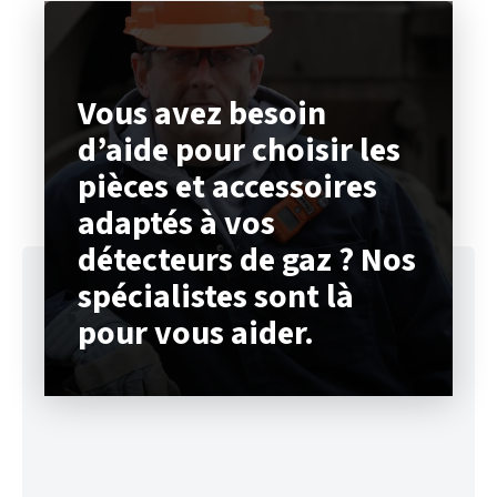
Vous avez besoin
d’aide pour choisir les
pièces et accessoires
adaptés à vos
détecteurs de gaz ? Nos
spécialistes sont là
pour vous aider.