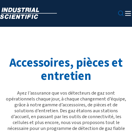
Accessoires, pièces et
entretien
Ayez l’assurance que vos détecteurs de gaz sont
opérationnels chaque jour, à chaque changement d’équipe,
grâce à notre gamme d’accessoires, de pièces et de
solutions d’entretien. Des gaz étalons aux stations
d’accueil, en passant par les outils de connectivité, les
cellules et plus encore, nous vous proposons tout le
nécessaire pour un programme de détection de gaz fiable