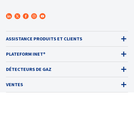
ASSISTANCE PRODUITS ET CLIENTS
PLATEFORM INET®
DÉTECTEURS DE GAZ
VENTES
SERVICES
SOLUTIONS
RESSOURCES