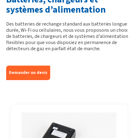
systèmes d’alimentation
Des batteries de rechange standard aux batteries longue
durée, Wi-Fi ou cellulaires, nous vous proposons un choix
de batteries, de chargeurs et de systèmes d’alimentation
flexibles pour que vous disposiez en permanence de
détecteurs de gaz en parfait état de marche.
Demander un devis