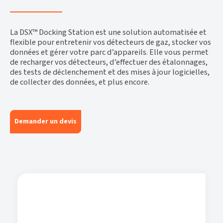
La DSX™ Docking Station est une solution automatisée et
flexible pour entretenir vos détecteurs de gaz, stocker vos
données et gérer votre parc d’appareils. Elle vous permet
de recharger vos détecteurs, d’effectuer des étalonnages,
des tests de déclenchement et des mises à jour logicielles,
de collecter des données, et plus encore.
Demander un devis