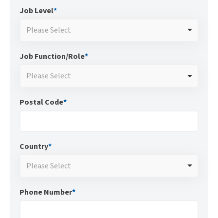
Job Level
*
Please Select
Job Function/Role
*
Please Select
Postal Code
*
Country
*
Please Select
Phone Number
*