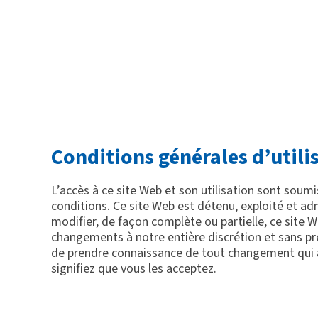
Conditions générales d’utili
L’accès à ce site Web et son utilisation sont soumis
conditions. Ce site Web est détenu, exploité et adm
modifier, de façon complète ou partielle, ce site 
changements à notre entière discrétion et sans pré
de prendre connaissance de tout changement qui au
signifiez que vous les acceptez.