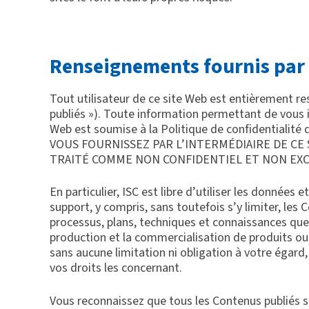
Renseignements fournis par
Tout utilisateur de ce site Web est entièrement res
publiés »). Toute information permettant de vous i
Web est soumise à la Politique de confidenti
VOUS FOURNISSEZ PAR L’INTERMÉDIAIRE DE CE
TRAITÉ COMME NON CONFIDENTIEL ET NON EXC
En particulier, ISC est libre d’utiliser les donnée
support, y compris, sans toutefois s’y limiter, les
processus, plans, techniques et connaissances que
production et la commercialisation de produits ou se
sans aucune limitation ni obligation à votre égar
vos droits les concernant.
Vous reconnaissez que tous les Contenus publiés su