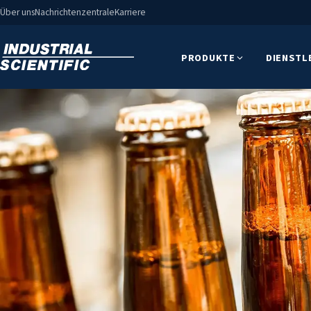
Über uns
Nachrichtenzentrale
Karriere
PRODUKTE
DIENSTL