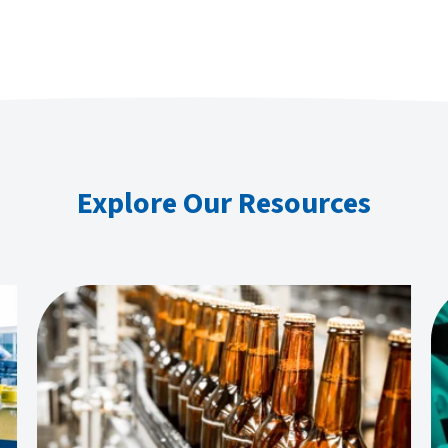
Explore Our Resources