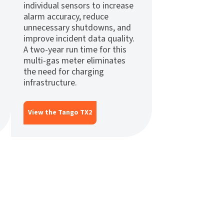
individual sensors to increase
alarm accuracy, reduce
unnecessary shutdowns, and
improve incident data quality.
A two-year run time for this
multi-gas meter eliminates
the need for charging
infrastructure.
View the Tango TX2