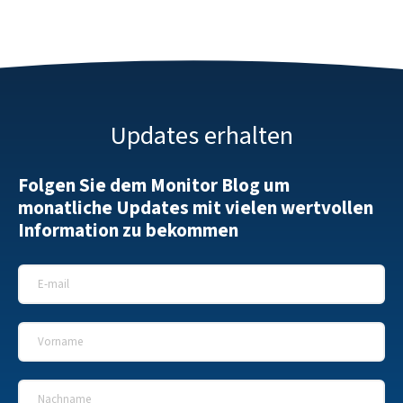
Updates erhalten
Folgen Sie dem Monitor Blog um
monatliche Updates mit vielen wertvollen
Information zu bekommen
E-Mail
*
Vorname
*
Nachname
*