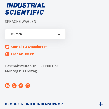
SPRACHE WÄHLEN
Deutsch
Kontakt & Standorte
+49 5261 189291
Geschäftszeiten: 8:00 - 17:00 Uhr
Montag bis Freitag
PRODUKT- UND KUNDENSUPPORT