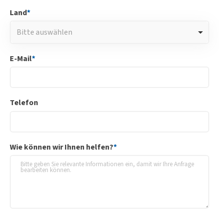
Land
*
Bitte auswählen
E-Mail
*
Telefon
Wie können wir Ihnen helfen?
*