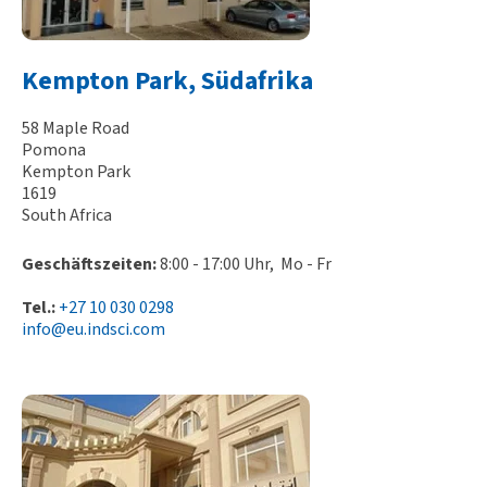
Kempton Park, Südafrika
58 Maple Road
Pomona
Kempton Park
1619
South Africa
Geschäftszeiten:
8:00 - 17:00 Uhr, Mo - Fr
Tel.:
+27 10 030 0298
info@eu.indsci.com