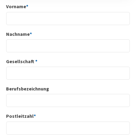
Vorname
*
Nachname
*
Gesellschaft
*
Berufsbezeichnung
Postleitzahl
*