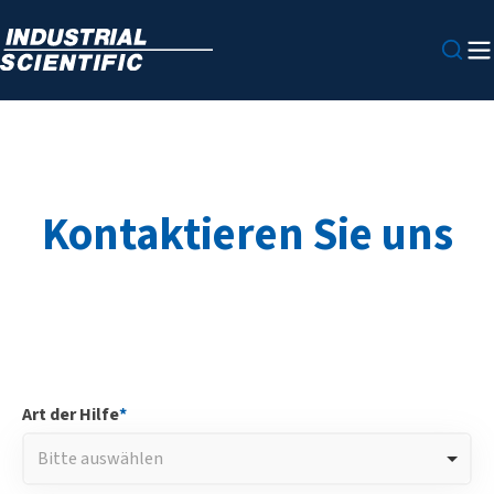
Kontaktieren Sie uns
Art der Hilfe
*
Bitte auswählen