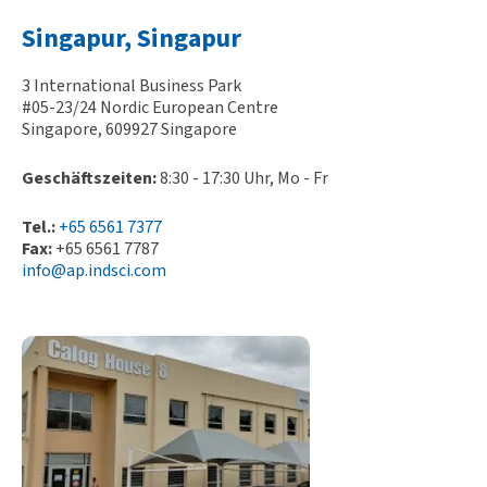
Singapur, Singapur
3 International Business Park
#05-23/24 Nordic European Centre
Singapore, 609927 Singapore
Geschäftszeiten:
8:30 - 17:30 Uhr, Mo - Fr
Tel.:
+65 6561 7377
Fax:
+65 6561 7787
info@ap.indsci.com