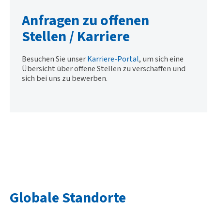
Anfragen zu offenen
Stellen / Karriere
Besuchen Sie unser
Karriere-Portal
, um sich eine
Übersicht über offene Stellen zu verschaffen und
sich bei uns zu bewerben.
Globale Standorte