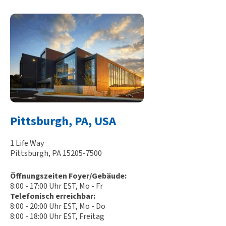
Pittsburgh, PA, USA
1 Life Way
Pittsburgh, PA 15205-7500
Öffnungszeiten Foyer/Gebäude:
8:00 - 17:00 Uhr EST, Mo - Fr
Telefonisch erreichbar:
8:00 - 20:00 Uhr EST, Mo - Do
8:00 - 18:00 Uhr EST, Freitag