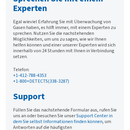
Experten
Egal wieviel Erfahrung Sie mit Überwachung von
Gasen haben, es hilft immer, mit einem Experten zu
sprechen. Nutzen Sie die nachstehenden
Möglichkeiten, um uns zu sagen, wie wir Ihnen
helfen können und einer unserer Experten wird sich
innerhalb von 24 Stunden mit Ihnen in Verbindung
setzen.
Telefon:
+1-412-788-4353
+1-800+DETECTS(338-3287)
Support
Füllen Sie das nachstehende Formular aus, rufen Sie
uns an oder besuchen Sie unser
Support Center in
dem Sie selbst Informationen finden können
, um
Antworten auf die häufigsten