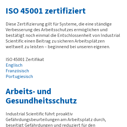
ISO 45001 zertifiziert
Diese Zertifizierung gilt für Systeme, die eine ständige
Verbesserung des Arbeitsschutzes ermöglichen und
bestätigt noch einmal die Entschlossenheit von Industrial
Scientific einen Beitrag zu sicheren Arbeitsplätzen
weltweit zu leisten – beginnend bei unseren eigenen.
ISO 45001 Zertifikat
Englisch
Französisch
Portugiesisch
Arbeits- und
Gesundheitsschutz
Industrial Scientific führt proaktiv
Gefährdungsbeurteilungen am Arbeitsplatz durch,
beseitigt Gefährdungen und reduziert für den