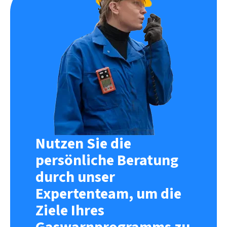
Nutzen Sie die
persönliche Beratung
durch unser
Expertenteam, um die
Ziele Ihres