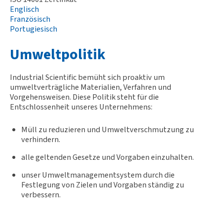
Englisch
Französisch
Portugiesisch
Umweltpolitik
Industrial Scientific bemüht sich proaktiv um
umweltverträgliche Materialien, Verfahren und
Vorgehensweisen. Diese Politik steht für die
Entschlossenheit unseres Unternehmens:
Müll zu reduzieren und Umweltverschmutzung zu
verhindern.
alle geltenden Gesetze und Vorgaben einzuhalten.
unser Umweltmanagementsystem durch die
Festlegung von Zielen und Vorgaben ständig zu
verbessern.