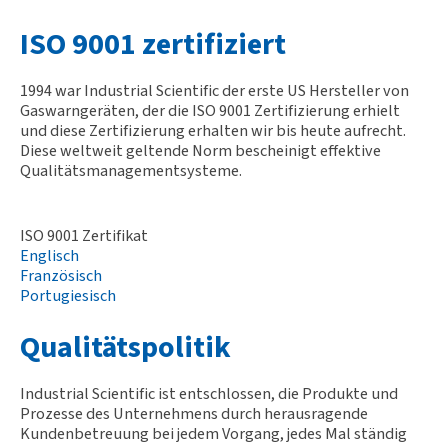
ISO 9001 zertifiziert
1994 war Industrial Scientific der erste US Hersteller von
Gaswarngeräten, der die ISO 9001 Zertifizierung erhielt
und diese Zertifizierung erhalten wir bis heute aufrecht.
Diese weltweit geltende Norm bescheinigt effektive
Qualitätsmanagementsysteme.
ISO 9001 Zertifikat
Englisch
Französisch
Portugiesisch
Qualitätspolitik
Industrial Scientific ist entschlossen, die Produkte und
Prozesse des Unternehmens durch herausragende
Kundenbetreuung bei jedem Vorgang, jedes Mal ständig