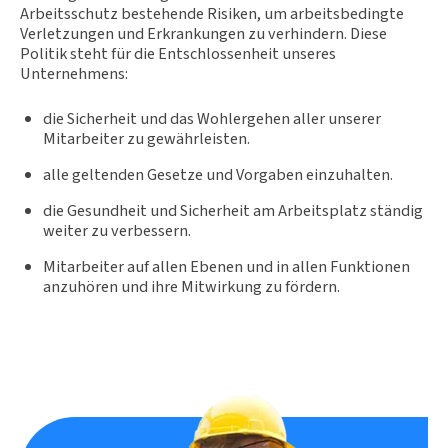
Arbeitsschutz bestehende Risiken, um arbeitsbedingte
Verletzungen und Erkrankungen zu verhindern. Diese
Politik steht für die Entschlossenheit unseres
Unternehmens:
die Sicherheit und das Wohlergehen aller unserer
Mitarbeiter zu gewährleisten.
alle geltenden Gesetze und Vorgaben einzuhalten.
die Gesundheit und Sicherheit am Arbeitsplatz ständig
weiter zu verbessern.
Mitarbeiter auf allen Ebenen und in allen Funktionen
anzuhören und ihre Mitwirkung zu fördern.