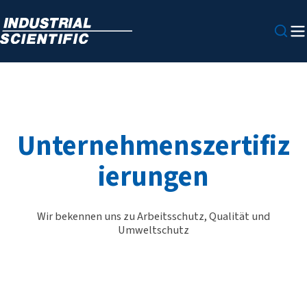
Unternehmenszertifiz
ierungen
Wir bekennen uns zu Arbeitsschutz, Qualität und
Umweltschutz