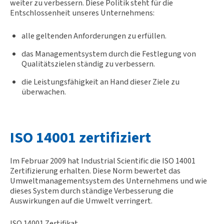
weiter zu verbessern. Diese Politik steht für die
Entschlossenheit unseres Unternehmens:
alle geltenden Anforderungen zu erfüllen.
das Managementsystem durch die Festlegung von
Qualitätszielen ständig zu verbessern.
die Leistungsfähigkeit an Hand dieser Ziele zu
überwachen.
ISO 14001 zertifiziert
Im Februar 2009 hat Industrial Scientific die ISO 14001
Zertifizierung erhalten. Diese Norm bewertet das
Umweltmanagementsystem des Unternehmens und wie
dieses System durch ständige Verbesserung die
Auswirkungen auf die Umwelt verringert.
ISO 14001 Zertifikat