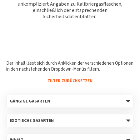
unkompliziert Angaben zu Kalibriergasflaschen,
einschließlich der entsprechenden
Sicherheitsdatenblätter.
Der Inhalt lässt sich durch Anklicken der verschiedenen Optionen
in den nachstehenden Dropdown-Menüs filtern.
FILTER ZURÜCKSETZEN