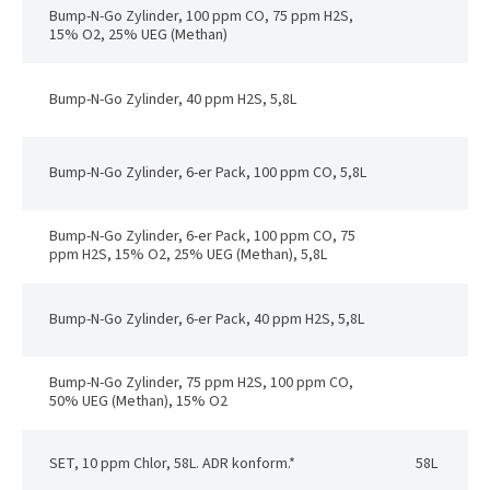
Bump-N-Go Zylinder, 100 ppm CO, 75 ppm H2S,
15% O2, 25% UEG (Methan)
Bump-N-Go Zylinder, 40 ppm H2S, 5,8L
Bump-N-Go Zylinder, 6-er Pack, 100 ppm CO, 5,8L
Bump-N-Go Zylinder, 6-er Pack, 100 ppm CO, 75
ppm H2S, 15% O2, 25% UEG (Methan), 5,8L
Bump-N-Go Zylinder, 6-er Pack, 40 ppm H2S, 5,8L
Bump-N-Go Zylinder, 75 ppm H2S, 100 ppm CO,
50% UEG (Methan), 15% O2
SET, 10 ppm Chlor, 58L. ADR konform.*
58L