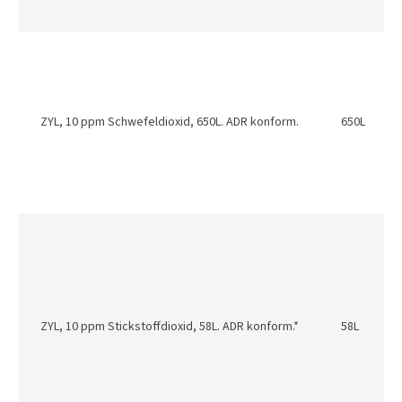
ZYL, 10 ppm Schwefeldioxid, 650L. ADR konform.
650L
ZYL, 10 ppm Stickstoffdioxid, 58L. ADR konform.*
58L