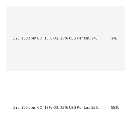
ZYL, 100 ppm CO, 18% O2, 25% UEG Pentan, 34L
34L
ZYL, 100 ppm CO, 18% O2, 25% UEG Pentan, 552L
552L