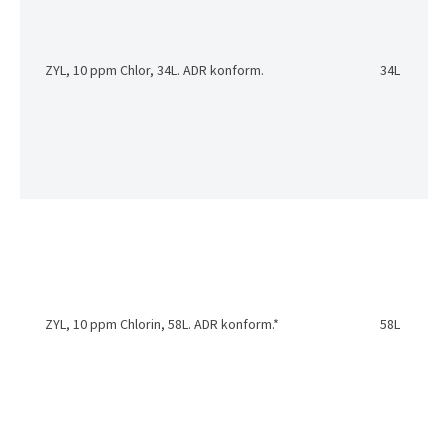
ZYL, 10 ppm Chlor, 34L. ADR konform.
34L
ZYL, 10 ppm Chlorin, 58L. ADR konform.*
58L