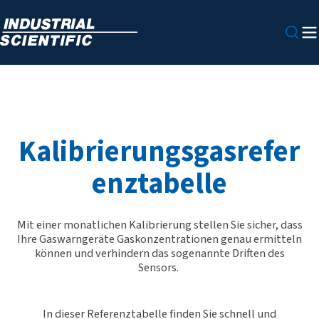
Kalibrierungsgasrefer
enztabelle
Mit einer monatlichen Kalibrierung stellen Sie sicher, dass
Ihre Gaswarngeräte Gaskonzentrationen genau ermitteln
können und verhindern das sogenannte Driften des
Sensors.
In dieser Referenztabelle finden Sie schnell und