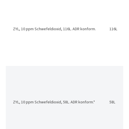
ZYL, 10 ppm Schwefeldioxid, 116L. ADR konform.
116L
ZYL, 10 ppm Schwefeldioxid, 58L. ADR konform.*
58L