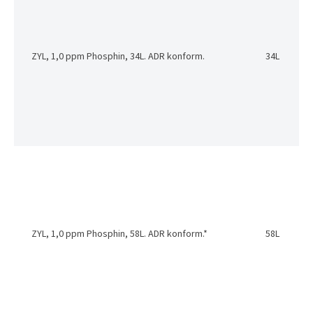
ZYL, 1,0 ppm Phosphin, 34L. ADR konform.
34L
ZYL, 1,0 ppm Phosphin, 58L. ADR konform.*
58L