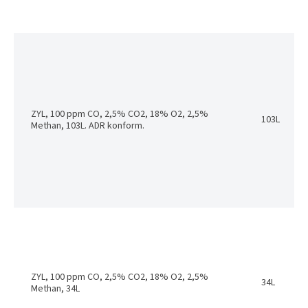
ZYL, 100 ppm CO, 2,5% CO2, 18% O2, 2,5%
103L
Methan, 103L. ADR konform.
ZYL, 100 ppm CO, 2,5% CO2, 18% O2, 2,5%
34L
Methan, 34L