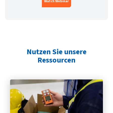
Watch Webinar
Nutzen Sie unsere
Ressourcen