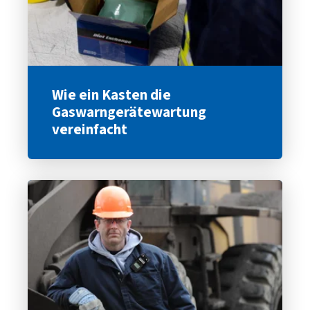
Wie ein Kasten die
Gaswarngerätewartung
vereinfacht