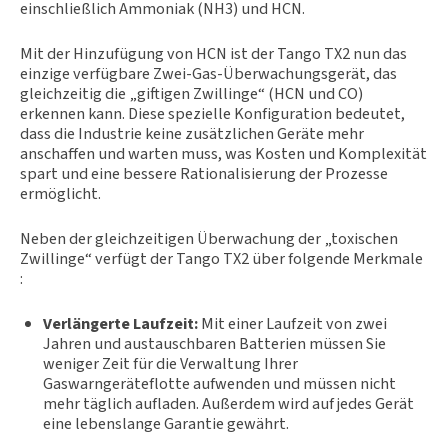
einschließlich Ammoniak (NH3) und HCN.
Mit der Hinzufügung von HCN ist der Tango TX2 nun das
einzige verfügbare Zwei-Gas-Überwachungsgerät, das
gleichzeitig die „giftigen Zwillinge“ (HCN und CO)
erkennen kann. Diese spezielle Konfiguration bedeutet,
dass die Industrie keine zusätzlichen Geräte mehr
anschaffen und warten muss, was Kosten und Komplexität
spart und eine bessere Rationalisierung der Prozesse
ermöglicht.
Neben der gleichzeitigen Überwachung der „toxischen
Zwillinge“ verfügt der Tango TX2 über folgende Merkmale
:
Verlängerte Laufzeit:
Mit einer Laufzeit von zwei
Jahren und austauschbaren Batterien müssen Sie
weniger Zeit für die Verwaltung Ihrer
Gaswarngeräteflotte aufwenden und müssen nicht
mehr täglich aufladen. Außerdem wird auf jedes Gerät
eine lebenslange Garantie gewährt.