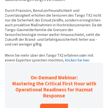
Durch Präzision, Benutzerfreundlichkeit und
Zuverlässigkeit erhöhen die Sensoren des Tango TX2 nicht
nur die Sicherheit der Einsatzkräfte, sondern ermöglichen
auch proaktive Maßnahmen in Hochrisikoszenarien. Da die
Tango-Gasmelderfamilie die Grenzen der
Sensortechnologie immer weiter hinausschiebt, sieht die
Zukunft der Brand- und Gefahrgassicherheit heller aus -
und viel weniger giftig.
Wenn Sie mehr über den Tango TX2 erfahren oder mit
einem Experten sprechen möchten,
klicken Sie hier
.
On-Demand Webinar:
Mastering the Critical First Hour with
Operational Readiness for Hazmat
Response