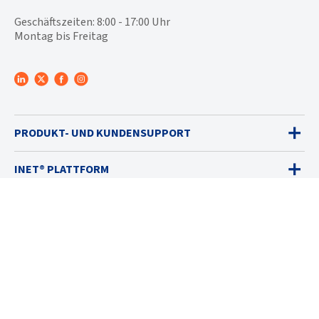
Geschäftszeiten: 8:00 - 17:00 Uhr
Montag bis Freitag
PRODUKT- UND KUNDENSUPPORT
INET® PLATTFORM
GASWARNGERÄTE
VERKAUF
DIENSTLEISTUNGEN
LÖSUNGEN