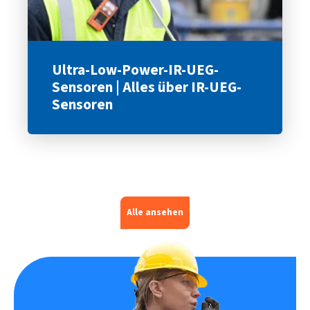
Ultra-Low-Power-IR-UEG-
Sensoren | Alles über IR-UEG-
Sensoren
Alle ansehen