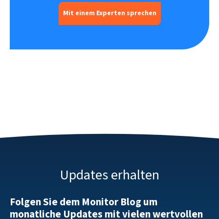
Mit einem Experten sprechen
Updates erhalten
Folgen Sie dem Monitor Blog um
monatliche Updates mit vielen wertvollen