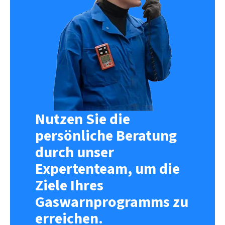
Nutzen Sie die
persönliche Beratung
durch unser
Expertenteam, um die
Ziele Ihres
Gaswarnprogramms zu
erreichen.