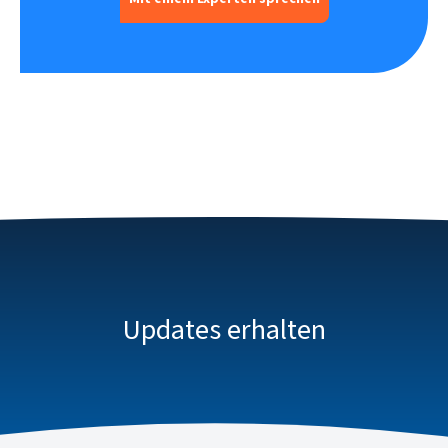
Updates erhalten