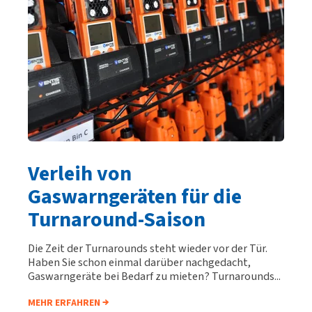
Verleih von
Gaswarngeräten für die
Turnaround-Saison
Die Zeit der Turnarounds steht wieder vor der Tür.
Haben Sie schon einmal darüber nachgedacht,
Gaswarngeräte bei Bedarf zu mieten? Turnarounds...
MEHR ERFAHREN