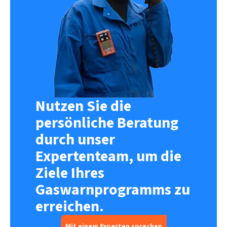
Nutzen Sie die
persönliche Beratung
durch unser
Expertenteam, um die
Ziele Ihres
Gaswarnprogramms zu
erreichen.
Mit einem Experten sprechen