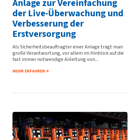
Anlage zur Vereinfachung
der Live-Überwachung und
Verbesserung der
Erstversorgung
Als Sicherheitsbeauftragter einer Anlage trägt man
große Verantwortung, vor allem im Hinblick auf die
fast immer notwendige Anleitung von...
MEHR ERFAHREN