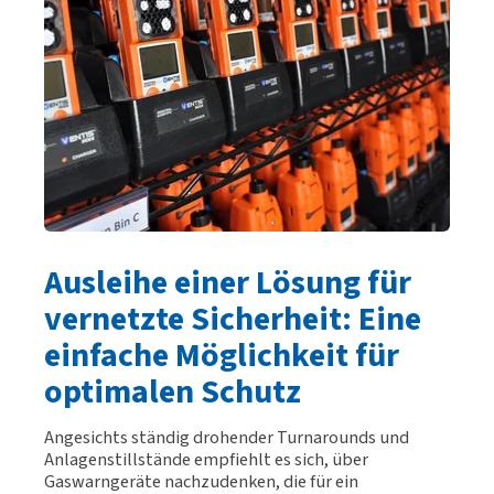
Ausleihe einer Lösung für
vernetzte Sicherheit: Eine
einfache Möglichkeit für
optimalen Schutz
Angesichts ständig drohender Turnarounds und
Anlagenstillstände empfiehlt es sich, über
Gaswarngeräte nachzudenken, die für ein