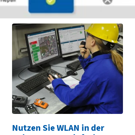
Nutzen Sie WLAN in der