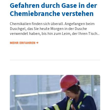
Gefahren durch Gase in der
Chemiebranche verstehen
Chemikalien finden sich überall. Angefangen beim
Duschgel, das Sie heute Morgen in der Dusche
verwendet haben, bis hin zum Leim, der Ihren Tisch...
MEHR ERFAHREN