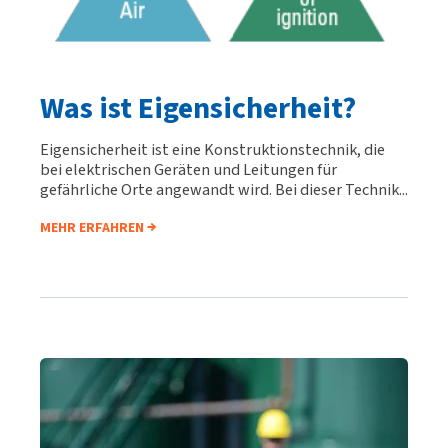
Was ist Eigensicherheit?
Eigensicherheit ist eine Konstruktionstechnik, die
bei elektrischen Geräten und Leitungen für
gefährliche Orte angewandt wird. Bei dieser Technik...
MEHR ERFAHREN