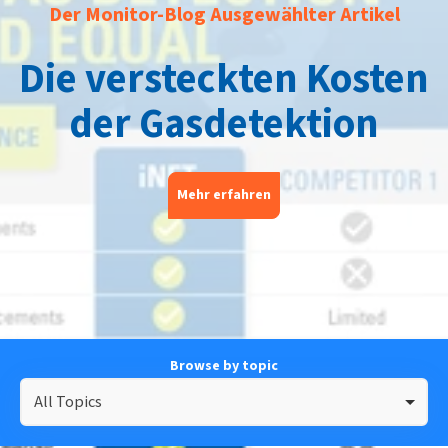
Der Monitor-Blog Ausgewählter Artikel
Die versteckten Kosten
der Gasdetektion
Mehr erfahren
Browse by topic
All Topics