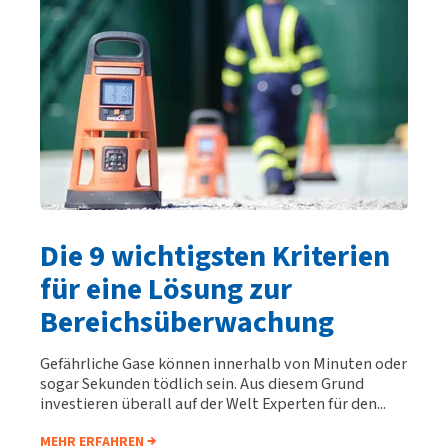
Die 9 wichtigsten Kriterien
für eine Lösung zur
Bereichsüberwachung
Gefährliche Gase können innerhalb von Minuten oder
sogar Sekunden tödlich sein. Aus diesem Grund
investieren überall auf der Welt Experten für den...
MEHR ERFAHREN