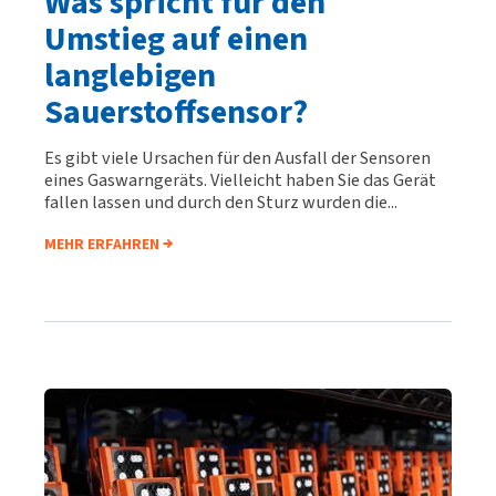
Was spricht für den
Umstieg auf einen
langlebigen
Sauerstoffsensor?
Es gibt viele Ursachen für den Ausfall der Sensoren
eines Gaswarngeräts. Vielleicht haben Sie das Gerät
fallen lassen und durch den Sturz wurden die...
MEHR ERFAHREN