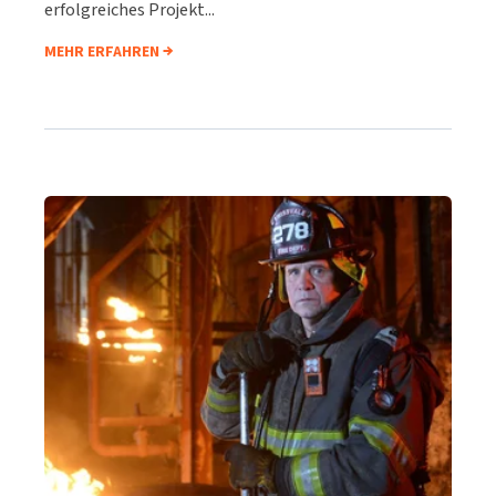
erfolgreiches Projekt...
MEHR ERFAHREN