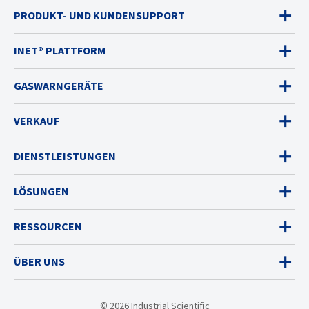
PRODUKT- UND KUNDENSUPPORT
INET® PLATTFORM
GASWARNGERÄTE
VERKAUF
DIENSTLEISTUNGEN
LÖSUNGEN
RESSOURCEN
ÜBER UNS
© 2026 Industrial Scientific