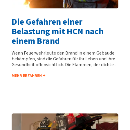
Die Gefahren einer
Belastung mit HCN nach
einem Brand
Wenn Feuerwehrleute den Brand in einem Gebäude
bekämpfen, sind die Gefahren für ihr Leben und ihre
Gesundheit offensichtlich. Die Flammen, der dichte...
MEHR ERFAHREN