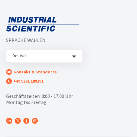
SPRACHE WÄHLEN
Deutsch
Kontakt & Standorte
+49 5261 189291
Geschäftszeiten: 8:00 - 17:00 Uhr
Montag bis Freitag