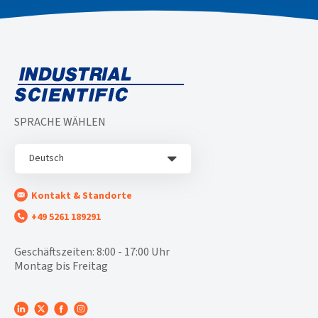
SPRACHE WÄHLEN
Deutsch
Kontakt & Standorte
+49 5261 189291
Geschäftszeiten: 8:00 - 17:00 Uhr
Montag bis Freitag