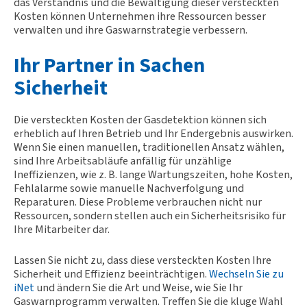
das Verständnis und die Bewältigung dieser versteckten
Kosten können Unternehmen ihre Ressourcen besser
verwalten und ihre Gaswarnstrategie verbessern.
Ihr Partner in Sachen
Sicherheit
Die versteckten Kosten der Gasdetektion können sich
erheblich auf Ihren Betrieb und Ihr Endergebnis auswirken.
Wenn Sie einen manuellen, traditionellen Ansatz wählen,
sind Ihre Arbeitsabläufe anfällig für unzählige
Ineffizienzen, wie z. B. lange Wartungszeiten, hohe Kosten,
Fehlalarme sowie manuelle Nachverfolgung und
Reparaturen. Diese Probleme verbrauchen nicht nur
Ressourcen, sondern stellen auch ein Sicherheitsrisiko für
Ihre Mitarbeiter dar.
Lassen Sie nicht zu, dass diese versteckten Kosten Ihre
Sicherheit und Effizienz beeinträchtigen.
Wechseln Sie zu
iNet
und ändern Sie die Art und Weise, wie Sie Ihr
Gaswarnprogramm verwalten. Treffen Sie die kluge Wahl