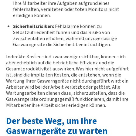
Ihre Mitarbeiter ihre Aufgaben aufgrund eines
fehlerhaften, veralteten oder toten Monitors nicht
erledigen können.
Sicherheitsrisiken:
Fehlalarme können zu
Selbstzufriedenheit führen und das Risiko von
Zwischenfällen erhöhen, während unzuverlässige
Gaswarngeräte die Sicherheit beeinträchtigen.
Indirekte Kosten sind zwar weniger sichtbar, können sich
aber erheblich auf die betriebliche Effizienz und die
Gesamtproduktivität auswirken. Was hier nicht aufgeführt
ist, sind die impliziten Kosten, die entstehen, wenn die
Wartung Ihrer Gaswarngeräte nicht durchgeführt wird: ein
Arbeiter wird bei der Arbeit verletzt oder getötet. Alle
Wartungsarbeiten dienen dazu, sicherzustellen, dass die
Gaswarngeräte ordnungsgemäß funktionieren, damit Ihre
Mitarbeiter ihre Arbeit sicher erledigen können.
Der beste Weg, um Ihre
Gaswarngeräte zu warten