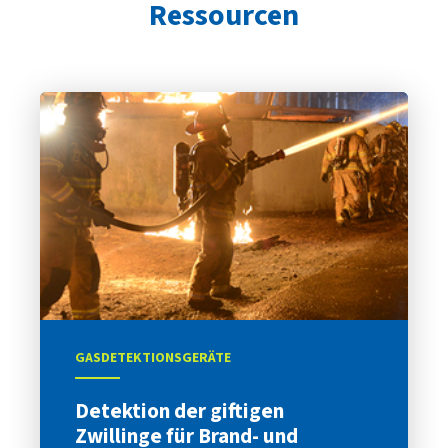
Ressourcen
GASDETEKTIONSGERÄTE
Detektion der giftigen
Zwillinge für Brand- und