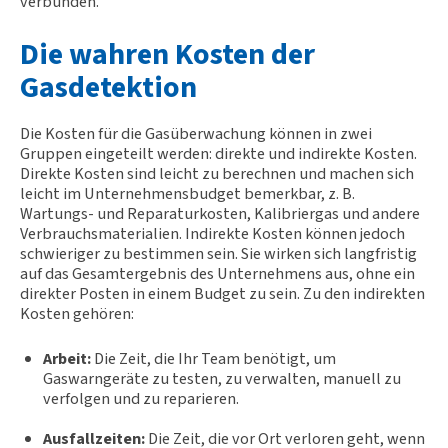
verbunden.
Die wahren Kosten der
Gasdetektion
Die Kosten für die Gasüberwachung können in zwei
Gruppen eingeteilt werden: direkte und indirekte Kosten.
Direkte Kosten sind leicht zu berechnen und machen sich
leicht im Unternehmensbudget bemerkbar, z. B.
Wartungs- und Reparaturkosten, Kalibriergas und andere
Verbrauchsmaterialien. Indirekte Kosten können jedoch
schwieriger zu bestimmen sein. Sie wirken sich langfristig
auf das Gesamtergebnis des Unternehmens aus, ohne ein
direkter Posten in einem Budget zu sein. Zu den indirekten
Kosten gehören:
Arbeit:
Die Zeit, die Ihr Team benötigt, um
Gaswarngeräte zu testen, zu verwalten, manuell zu
verfolgen und zu reparieren.
Ausfallzeiten:
Die Zeit, die vor Ort verloren geht, wenn