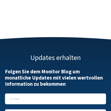
Updates erhalten
Folgen Sie dem Monitor Blog um
monatliche Updates mit vielen wertvollen
Information zu bekommen
E-Mail
*