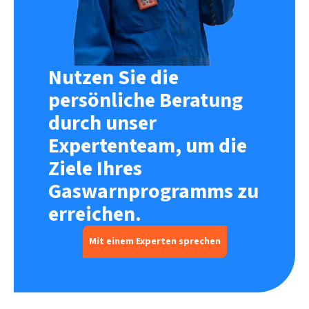
Nutzen Sie die
persönliche Beratung
durch unser
Expertenteam, um die
Ziele Ihres
Gaswarnprogramms zu
erreichen.
Mit einem Experten sprechen