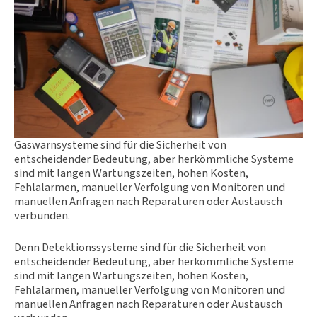
Gaswarnsysteme sind für die Sicherheit von
entscheidender Bedeutung, aber herkömmliche Systeme
sind mit langen Wartungszeiten, hohen Kosten,
Fehlalarmen, manueller Verfolgung von Monitoren und
manuellen Anfragen nach Reparaturen oder Austausch
verbunden.
Denn Detektionssysteme sind für die Sicherheit von
entscheidender Bedeutung, aber herkömmliche Systeme
sind mit langen Wartungszeiten, hohen Kosten,
Fehlalarmen, manueller Verfolgung von Monitoren und
manuellen Anfragen nach Reparaturen oder Austausch