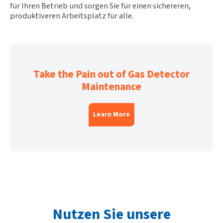
für Ihren Betrieb und sorgen Sie für einen sichereren,
produktiveren Arbeitsplatz für alle.
Take the Pain out of Gas Detector
Maintenance
Learn More
Nutzen Sie unsere