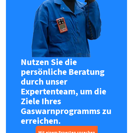
Nutzen Sie die
persönliche Beratung
durch unser
Expertenteam, um die
Ziele Ihres
Gaswarnprogramms zu
erreichen.
Mit einem Experten sprechen