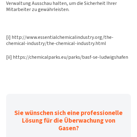
Verwaltung Ausschau halten, um die Sicherheit Ihrer
Mitarbeiter zu gewährleisten.
[i] http://www.essentialchemicalindustry.org/the-
chemical-industry/the-chemical-industry.html
[ii] https://chemicalparks.eu/parks/basf-se-ludwigshafen
Sie wünschen sich eine professionelle
Lösung für die Überwachung von
Gasen?