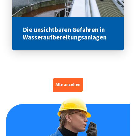
Die unsichtbaren Gefahren in
Wasseraufbereitungsanlagen
Alle ansehen