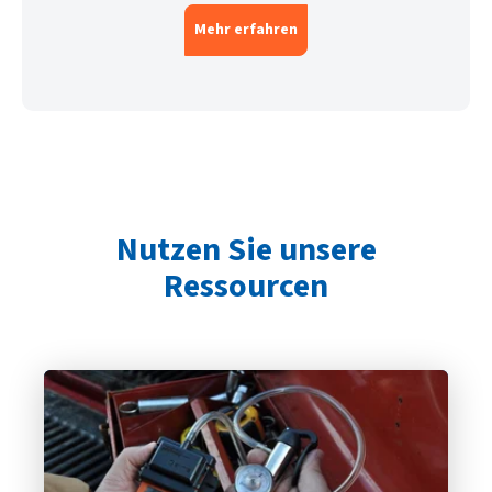
Mehr erfahren
Nutzen Sie unsere
Ressourcen