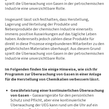
spielt die Überwachung von Gasen in der petrochemischen
Industrie eine unverzichtbare Rolle.
Insgesamt lässt sich festhalten, dass Herstellung,
Lagerung und Verteilung der Produkte und
Nebenprodukte der chemischen Industrie einerseits
immens positive Auswirkungen auf das tägliche Leben
haben. Andererseits jedoch zählen diese Produkte für
direkt in diese Prozesse eingebundenen Mitarbeiter zu den
gefährlichsten Materialien überhaupt. Aus diesem Grund
spielt die Überwachung von Gasen in der petrochemischen
Industrie eine unverzichtbare Rolle.
Im Folgenden finden Sie einige Hinweise, wie sich Ihr
Programm zur Überwachung von Gasen in einer Anlage
für die Herstellung von Chemikalien verbessern lässt.
Gewährleistung einer kontinuierlichen Überwachung
von Gasen
– Gaswarngeräte für den persönlichen
Schutz sind Pflicht, aber eine kontinuierliche
Überwachung der UEG kann rund um die Uhr auf ein