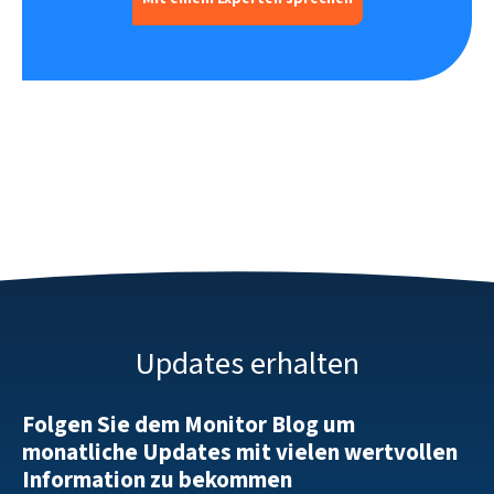
Updates erhalten
Folgen Sie dem Monitor Blog um
monatliche Updates mit vielen wertvollen
Information zu bekommen