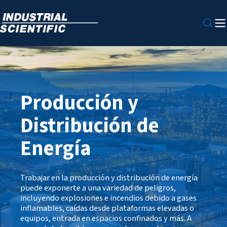
Producción y
Distribución de
Energía
Trabajar en la producción y distribución de energía
puede exponerte a una variedad de peligros,
incluyendo explosiones e incendios debido a gases
inflamables, caídas desde plataformas elevadas o
equipos, entrada en espacios confinados y más. A