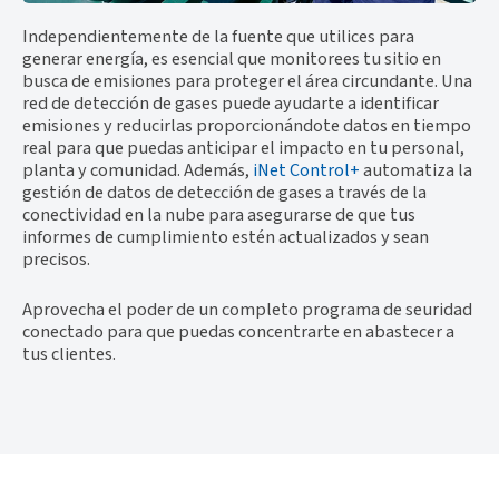
Independientemente de la fuente que utilices para
generar energía, es esencial que monitorees tu sitio en
busca de emisiones para proteger el área circundante. Una
red de detección de gases puede ayudarte a identificar
emisiones y reducirlas proporcionándote datos en tiempo
real para que puedas anticipar el impacto en tu personal,
planta y comunidad. Además,
iNet Control+
automatiza la
gestión de datos de detección de gases a través de la
conectividad en la nube para asegurarse de que tus
informes de cumplimiento estén actualizados y sean
precisos.
Aprovecha el poder de un completo programa de seuridad
conectado para que puedas concentrarte en abastecer a
tus clientes.