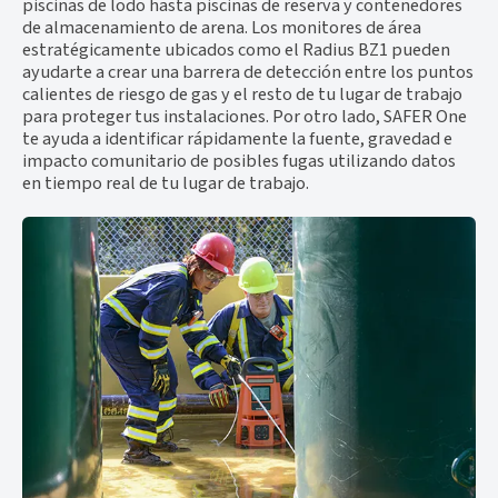
piscinas de lodo hasta piscinas de reserva y contenedores
de almacenamiento de arena. Los monitores de área
estratégicamente ubicados como el Radius BZ1 pueden
ayudarte a crear una barrera de detección entre los puntos
calientes de riesgo de gas y el resto de tu lugar de trabajo
para proteger tus instalaciones. Por otro lado, SAFER One
te ayuda a identificar rápidamente la fuente, gravedad e
impacto comunitario de posibles fugas utilizando datos
en tiempo real de tu lugar de trabajo.