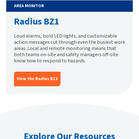
AREA MONITOR
Radius BZ1
Loud alarms, bold LED lights, and customizable
action messages cut through even the busiest work
areas. Local and remote monitoring means that
both teams on-site and safety managers off-site
know how to respond to hazards.
View the Radius BZ1
Explore Our Resources