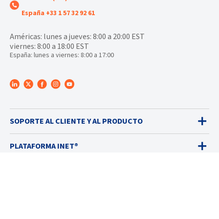
España +33 1 57 32 92 61
Américas: lunes a jueves: 8:00 a 20:00 EST
viernes: 8:00 a 18:00 EST
España: lunes a viernes: 8:00 a 17:00
SOPORTE AL CLIENTE Y AL PRODUCTO
PLATAFORMA INET®
DETECTORES DE GASES
VENTAS