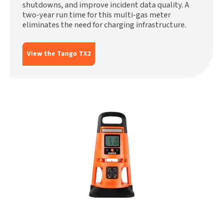
shutdowns, and improve incident data quality. A
two-year run time for this multi-gas meter
eliminates the need for charging infrastructure.
View the Tango TX2