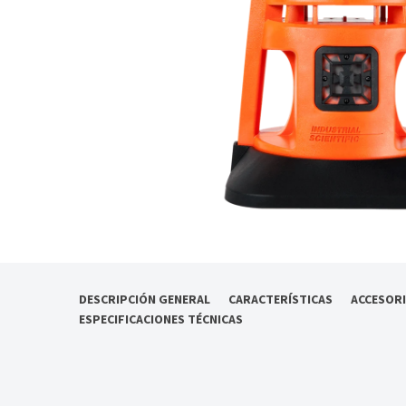
DESCRIPCIÓN GENERAL
CARACTERÍSTICAS
ACCESOR
ESPECIFICACIONES TÉCNICAS