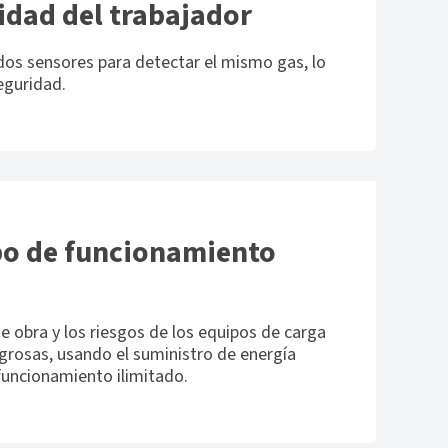
idad del trabajador
dos sensores para detectar el mismo gas, lo
eguridad.
po de funcionamiento
e obra y los riesgos de los equipos de carga
igrosas, usando el
suministro de energía
 funcionamiento ilimitado.