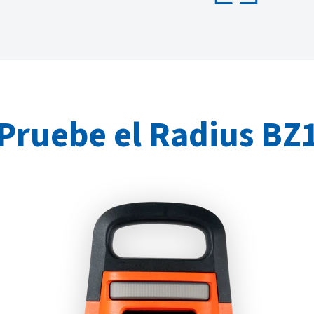
Pruebe el Radius BZ