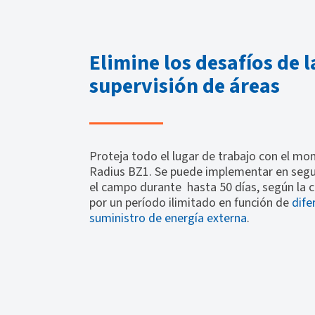
Elimine los desafíos de l
supervisión de áreas
Proteja todo el lugar de trabajo con el mon
Radius BZ1. Se puede implementar en segu
el campo durante
hasta 50 días, según la c
por un período ilimitado en función de
dife
suministro de energía externa
.