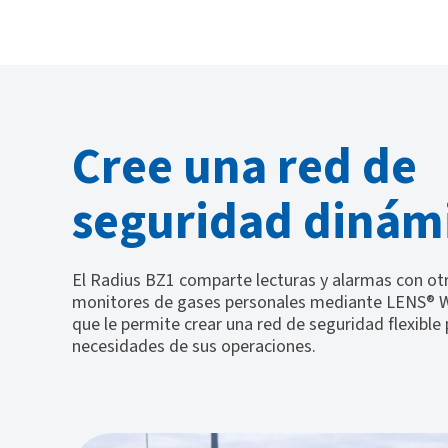
Cree una red de
seguridad dinám
El Radius BZ1 comparte lecturas y alarmas con ot
monitores de gases personales mediante LENS® Wi
que le permite crear una red de seguridad flexible 
necesidades de sus operaciones.