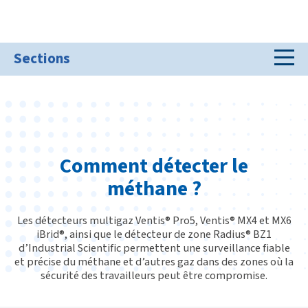
Sections
Comment détecter le
méthane ?
Les détecteurs multigaz Ventis® Pro5, Ventis® MX4 et MX6
iBrid®, ainsi que le détecteur de zone Radius® BZ1
d’Industrial Scientific permettent une surveillance fiable
et précise du méthane et d’autres gaz dans des zones où la
sécurité des travailleurs peut être compromise.