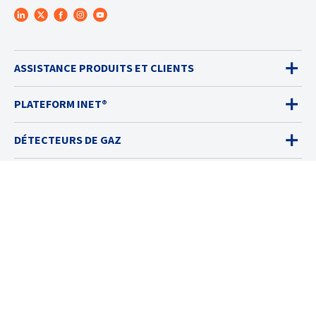
ASSISTANCE PRODUITS ET CLIENTS
PLATEFORM INET®
DÉTECTEURS DE GAZ
VENTES
SERVICES
SOLUTIONS
RESSOURCES