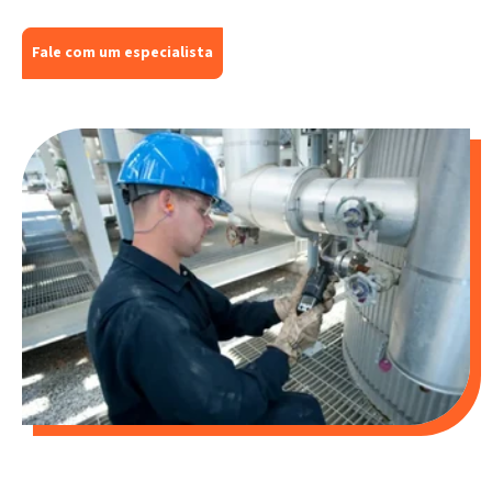
Fale com um especialista