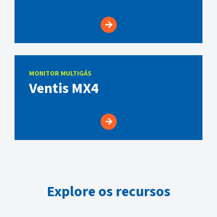
MONITOR MULTIGÁS
Ventis MX4
Explore os recursos