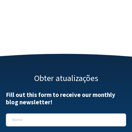
Obter atualizações
Fill out this form to receive our monthly
blog newsletter!
Nome
*