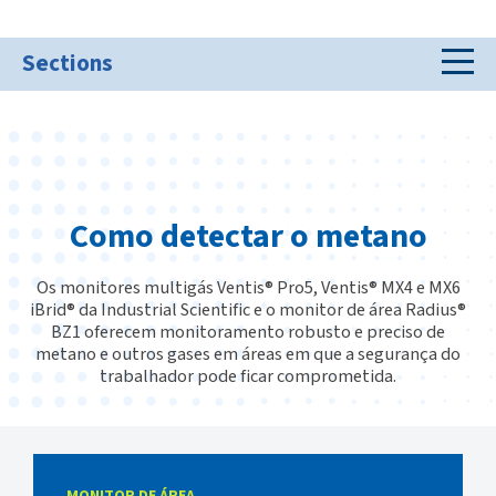
Sections
Como detectar o metano
Os monitores multigás Ventis® Pro5, Ventis® MX4 e MX6
iBrid® da Industrial Scientific e o monitor de área Radius®
BZ1 oferecem monitoramento robusto e preciso de
metano e outros gases em áreas em que a segurança do
trabalhador pode ficar comprometida.