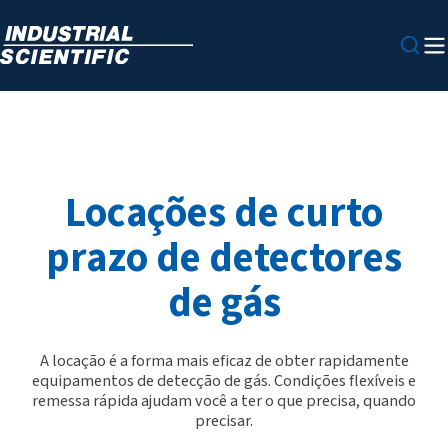
Locações de curto
prazo de detectores
de gás
A locação é a forma mais eficaz de obter rapidamente
equipamentos de detecção de gás. Condições flexíveis e
remessa rápida ajudam você a ter o que precisa, quando
precisar.