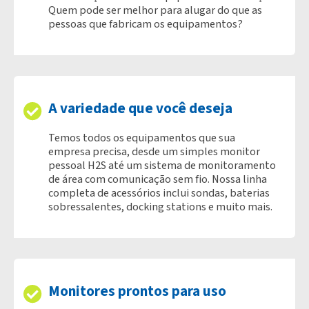
Quem pode ser melhor para alugar do que as
pessoas que fabricam os equipamentos?
A variedade que você deseja
Temos todos os equipamentos que sua
empresa precisa, desde um simples monitor
pessoal H2S até um sistema de monitoramento
de área com comunicação sem fio. Nossa linha
completa de acessórios inclui sondas, baterias
sobressalentes, docking stations e muito mais.
Monitores prontos para uso