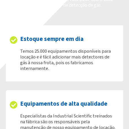
necessidades de curto prazo de detecção de gás.
Estoque sempre em dia
Temos 25.000 equipamentos disponíveis para
locação e é fácil adicionar mais detectores de
gás à nossa frota, pois os fabricamos
internamente.
Equipamentos de alta qualidade
Especialistas da Industrial Scientific treinados
na fábrica são os responsáveis pela
manutenção de nosso equipamento de locação.