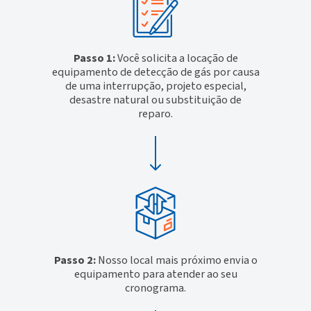
Passo 1:
Você solicita a locação de
equipamento de detecção de gás por causa
de uma interrupção, projeto especial,
desastre natural ou substituição de
reparo.
Passo 2:
Nosso local mais próximo envia o
equipamento para atender ao seu
cronograma.