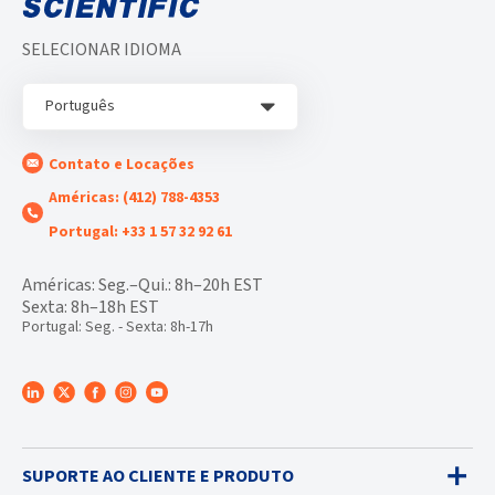
SELECIONAR IDIOMA
Português
Contato e Locações
Américas: (412) 788-4353
Portugal: +33 1 57 32 92 61
Américas: Seg.–Qui.: 8h–20h EST
Sexta: 8h–18h EST
Portugal: Seg. - Sexta: 8h-17h
SUPORTE AO CLIENTE E PRODUTO