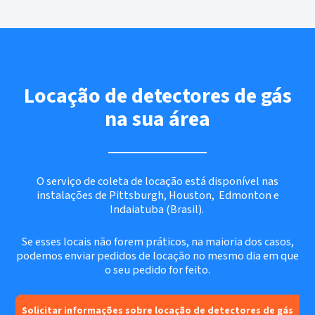
Locação de detectores de gás
na sua área
O serviço de coleta de locação está disponível nas
instalações de Pittsburgh, Houston, Edmonton
e
Indaiatuba (Brasil).
Se esses locais não forem práticos, na maioria dos casos,
podemos enviar pedidos de locação no mesmo dia em que
o seu pedido for feito.
Solicitar informações sobre locação de detectores de gás