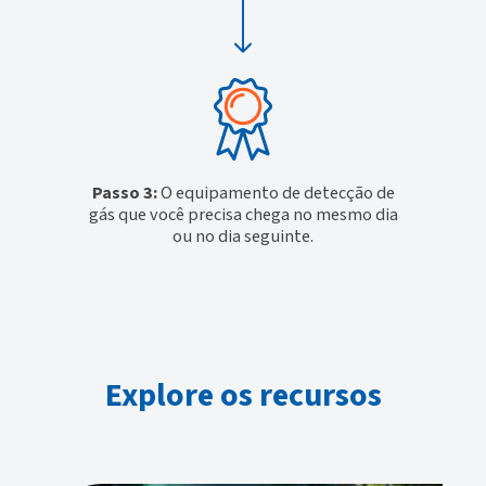
Passo 3:
O equipamento de detecção de
gás que você precisa chega no mesmo dia
ou no dia seguinte.
Explore os recursos