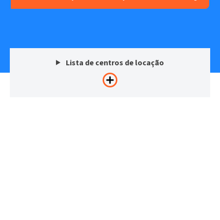
Lista de centros de locação