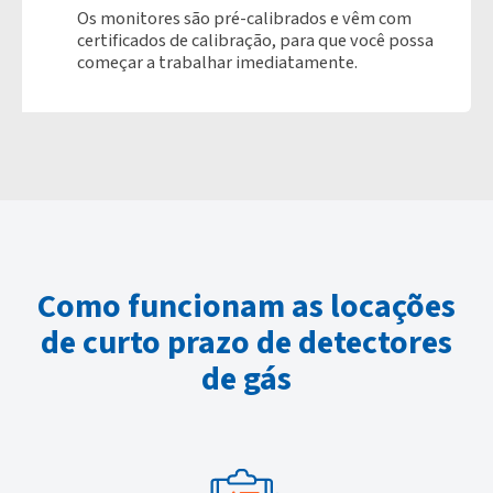
Os monitores são pré-calibrados e vêm com
certificados de calibração, para que você possa
começar a trabalhar imediatamente.
Como funcionam as locações
de curto prazo de detectores
de gás