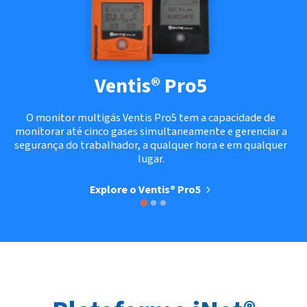
Ventis® Pro5
O monitor multigás Ventis Pro5 tem a capacidade de
monitorar até cinco gases simultaneamente e gerenciar a
segurança do trabalhador, a qualquer hora e em qualquer
lugar.
Explore o Ventis®️ Pro5