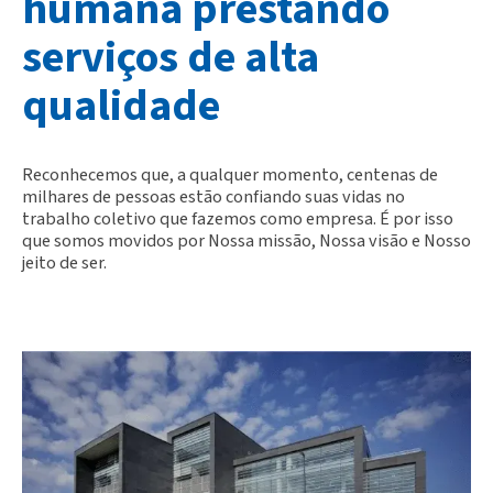
humana prestando
serviços de alta
qualidade
Reconhecemos que, a qualquer momento, centenas de
milhares de pessoas estão confiando suas vidas no
trabalho coletivo que fazemos como empresa. É por isso
que somos movidos por Nossa missão, Nossa visão e Nosso
jeito de ser.