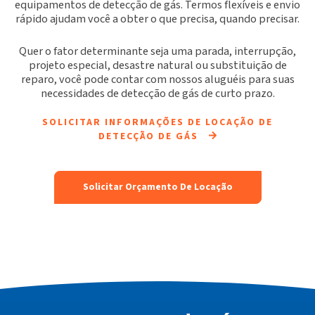
equipamentos de detecção de gás. Termos flexíveis e envio
rápido ajudam você a obter o que precisa, quando precisar.
Quer o fator determinante seja uma parada, interrupção,
projeto especial, desastre natural ou substituição de
reparo, você pode contar com nossos aluguéis para suas
necessidades de detecção de gás de curto prazo.
SOLICITAR INFORMAÇÕES DE LOCAÇÃO DE
DETECÇÃO DE GÁS
Solicitar Orçamento De Locação