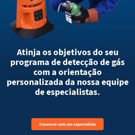
Atinja os objetivos do seu
programa de detecção de gás
com a orientação
personalizada da nossa equipe
de especialistas.