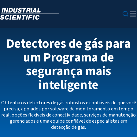
Detectores de gás para
um Programa de
segurança mais
inteligente
Obtenha os detectores de gás robustos e confiáveis de que você
precisa, apoiados por software de monitoramento em tempo
real, opções flexíveis de conectividade, serviços de manutenção
gerenciados e uma equipe confiável de especialistas em
detecção de gás.