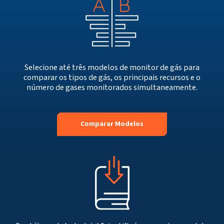
Selecione até três modelos de monitor de gás para
comparar os tipos de gás, os principais recursos e o
número de gases monitorados simultaneamente.
Comparar Modelos