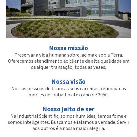
Nossa missão
Preservar a vida humana sobre, acima e sob a Terra.
Oferecemos atendimento ao cliente de alta qualidade em
qualquer transação, todas as vezes.
Nossa visão
Nossas pessoas dedicam as suas carreiras a eliminar as
mortes no trabalho até o ano de 2050.
Nosso jeito de ser
Na Industrial Scientific, somos humildes, temos fome e
somos inteligentes. Buscamos e falamos a verdade. Servir
aos outros é a nossa maior alegria.