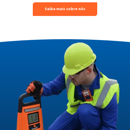
Saiba mais sobre nós