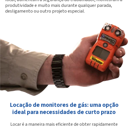
produtividade e muito mais durante qualquer parada,
desligamento ou outro projeto especial.
Locação de monitores de gás: uma opção
ideal para necessidades de curto prazo
Locar é a maneira mais eficiente de obter rapidamente