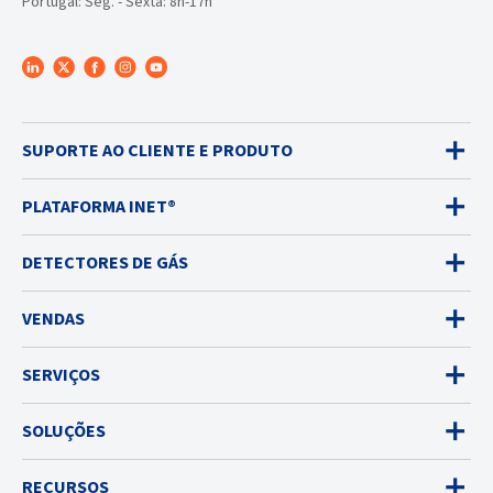
Portugal: Seg. - Sexta: 8h-17h
SUPORTE AO CLIENTE E PRODUTO
PLATAFORMA INET®
DETECTORES DE GÁS
VENDAS
SERVIÇOS
SOLUÇÕES
RECURSOS