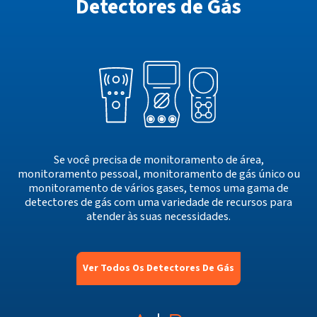
Detectores de Gás
Se você precisa de monitoramento de área,
monitoramento pessoal, monitoramento de gás único ou
monitoramento de vários gases, temos uma gama de
detectores de gás com uma variedade de recursos para
atender às suas necessidades.
Ver Todos Os Detectores De Gás