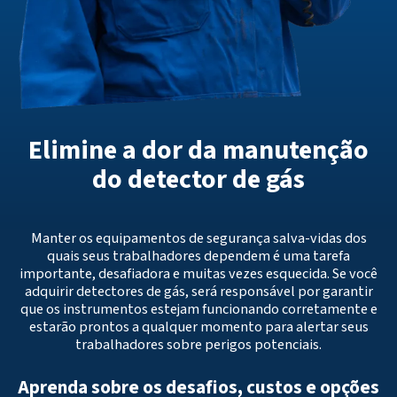
Elimine a dor da manutenção
do detector de gás
Manter os equipamentos de segurança salva-vidas dos
quais seus trabalhadores dependem é uma tarefa
importante, desafiadora e muitas vezes esquecida. Se você
adquirir detectores de gás, será responsável por garantir
que os instrumentos estejam funcionando corretamente e
estarão prontos a qualquer momento para alertar seus
trabalhadores sobre perigos potenciais.
Aprenda sobre os desafios, custos e opções