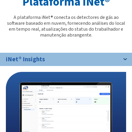
Plataforma iNet®
A plataforma iNet® conecta os detectores de gás ao
software baseado em nuvem, fornecendo análises do local
em tempo real, atualizações do status do trabalhador e
manutenção abrangente.
iNet® Insights