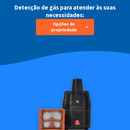
Detecção de gás para atender às suas
necessidades:
Opções de
propriedade