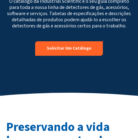
O catálogo da Industrial Scientific é o seu guia completo
para toda a nossa linha de detectores de gás, acessórios,
software e serviços. Tabelas de especificações e descrições
detalhadas de produtos podem ajudá-lo a escolher os
detectores de gás e acessórios certos para o trabalho.
Solicitar Um Catálogo
Preservando a vida