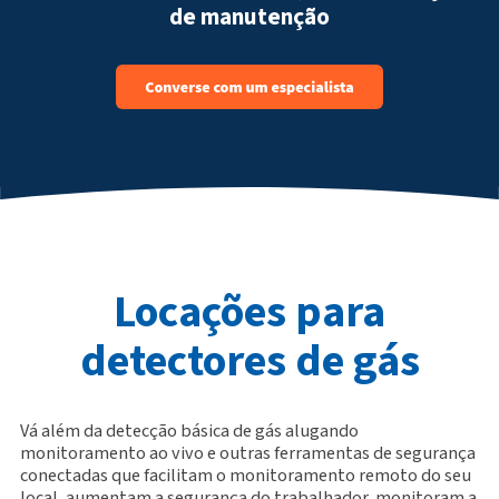
de manutenção
Locações para
detectores de gás
Vá além da detecção básica de gás alugando
monitoramento ao vivo e outras ferramentas de segurança
conectadas que facilitam o monitoramento remoto do seu
local, aumentam a segurança do trabalhador, monitoram a