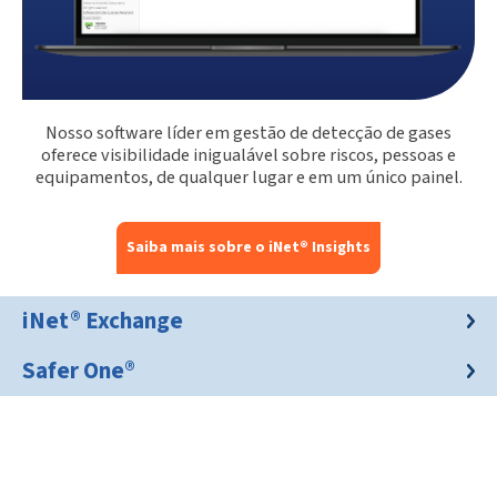
Nosso software líder em gestão de detecção de gases
oferece visibilidade inigualável sobre riscos, pessoas e
equipamentos, de qualquer lugar e em um único painel.
Saiba mais sobre o iNet® Insights
iNet® Exchange
Safer One®