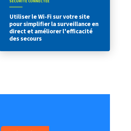
SÉCURITÉ CONNECTÉE
Utiliser le Wi-Fi sur votre site
pour simplifier la surveillance en
direct et améliorer l'efficacité
des secours