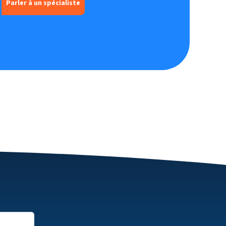
Parler à un spécialiste