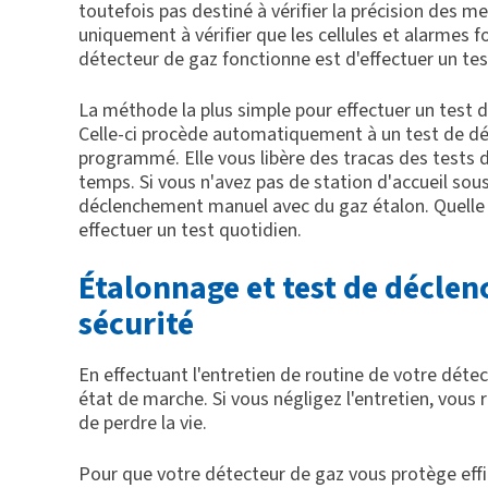
toutefois pas destiné à vérifier la précision des mes
uniquement à vérifier que les cellules et alarmes 
détecteur de gaz fonctionne est d'effectuer un t
La méthode la plus simple pour effectuer un test d
Celle-ci procède automatiquement à un test de dé
programmé. Elle vous libère des tracas des tests
temps. Si vous n'avez pas de station d'accueil sou
déclenchement manuel avec du gaz étalon. Quelle 
effectuer un test quotidien.
Étalonnage et test de déclen
sécurité
En effectuant l'entretien de routine de votre déte
état de marche. Si vous négligez l'entretien, vous
de perdre la vie.
Pour que votre détecteur de gaz vous protège eff