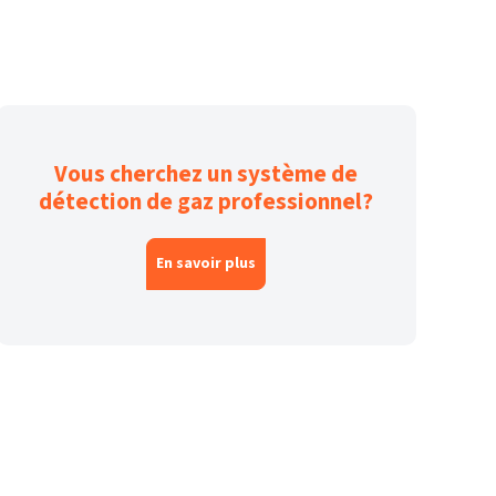
Vous cherchez un système de
détection de gaz professionnel?
En savoir plus