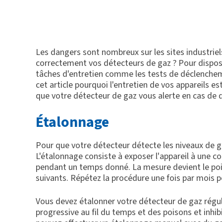
Les dangers sont nombreux sur les sites industrie
correctement vos détecteurs de gaz ? Pour dispos
tâches d'entretien comme les tests de déclenchem
cet article pourquoi l'entretien de vos appareils e
que votre détecteur de gaz vous alerte en cas de 
Étalonnage
Pour que votre détecteur détecte les niveaux de ga
L'étalonnage consiste à exposer l'appareil à une 
pendant un temps donné. La mesure devient le poin
suivants. Répétez la procédure une fois par mois 
Vous devez étalonner votre détecteur de gaz régul
progressive au fil du temps et des poisons et inhi