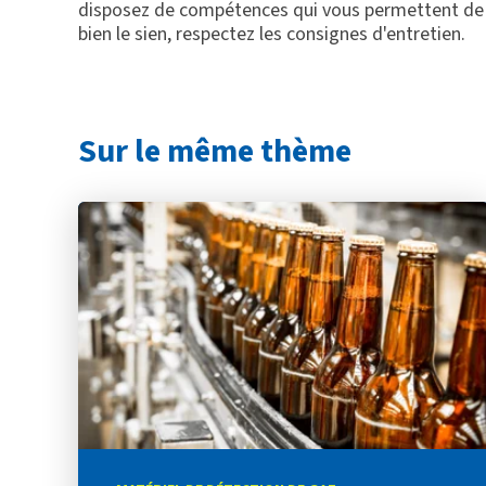
disposez de compétences qui vous permettent de bi
bien le sien, respectez les consignes d'entretien.
Sur le même thème