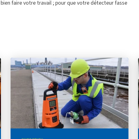
en faire votre travail ; pour que votre détecteur fasse