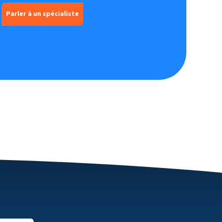
Parler à un spécialiste