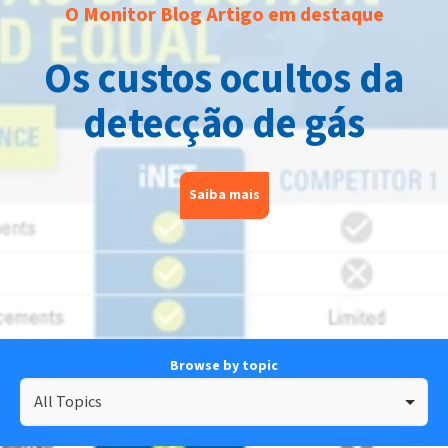
O Monitor Blog Artigo em destaque
Os custos ocultos da
detecção de gás
Saiba mais
Browse by topic
All Topics