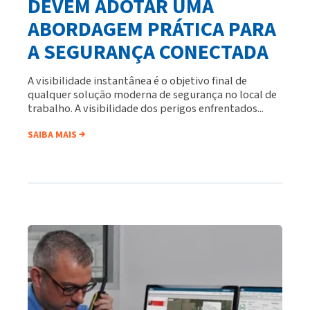
DEVEM ADOTAR UMA
ABORDAGEM PRÁTICA PARA
A SEGURANÇA CONECTADA
A visibilidade instantânea é o objetivo final de
qualquer solução moderna de segurança no local de
trabalho. A visibilidade dos perigos enfrentados...
SAIBA MAIS