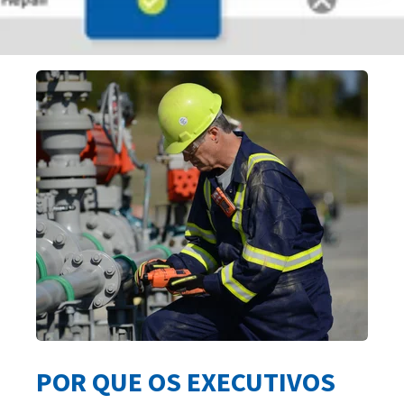
POR QUE OS EXECUTIVOS