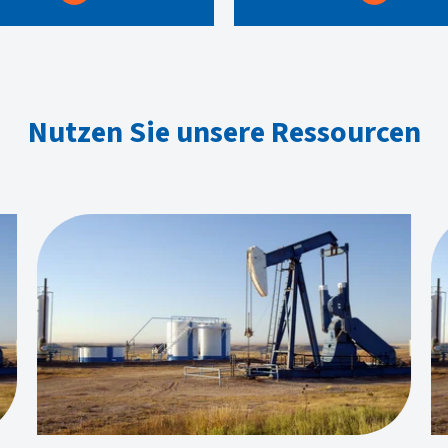
Nutzen Sie unsere Ressourcen