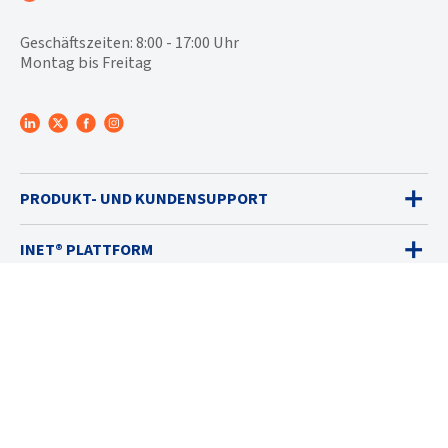
Geschäftszeiten: 8:00 - 17:00 Uhr
Montag bis Freitag
PRODUKT- UND KUNDENSUPPORT
INET® PLATTFORM
GASWARNGERÄTE
VERKAUF
DIENSTLEISTUNGEN