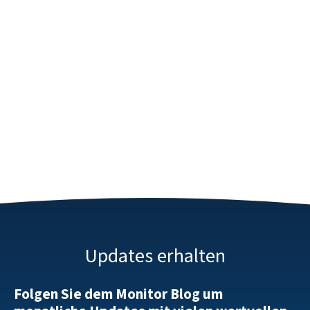
Updates erhalten
Folgen Sie dem Monitor Blog um