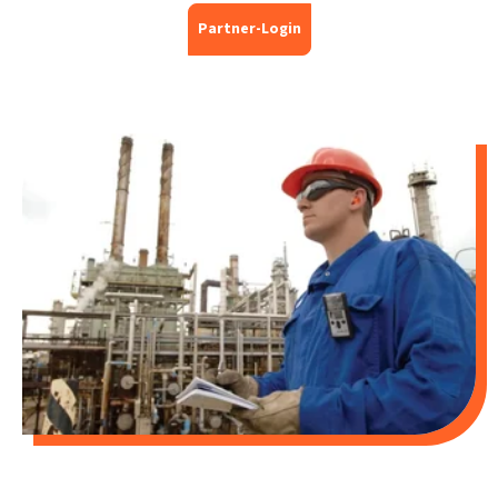
Partner-Login