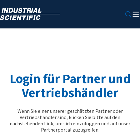
Login für Partner und
Vertriebshändler
Wenn Sie einer unserer geschätzten Partner oder
Vertriebshändler sind, klicken Sie bitte auf den
nachstehenden Link, um sich einzuloggen und auf unser
Partnerportal zuzugreifen.