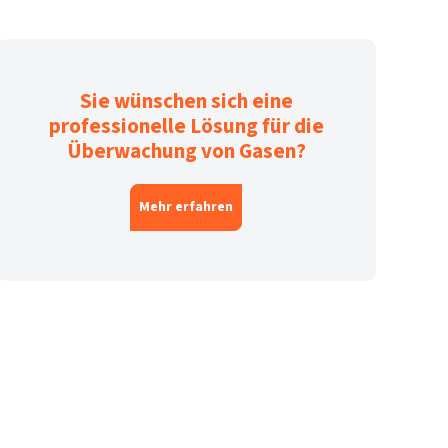
Sie wünschen sich eine
professionelle Lösung für die
Überwachung von Gasen?
Mehr erfahren