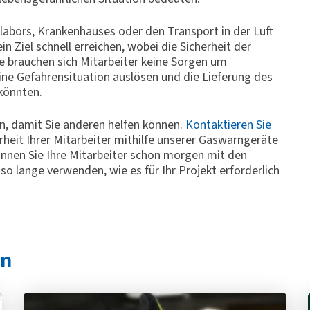
nlabors, Krankenhauses oder den Transport in der Luft
 Ziel schnell erreichen, wobei die Sicherheit der
e brauchen sich Mitarbeiter keine Sorgen um
ine Gefahrensituation auslösen und die Lieferung des
 könnten.
fen, damit Sie anderen helfen können.
Kontaktieren Sie
erheit Ihrer Mitarbeiter mithilfe unserer Gaswarngeräte
nnen Sie Ihre Mitarbeiter schon morgen mit den
 lange verwenden, wie es für Ihr Projekt erforderlich
en