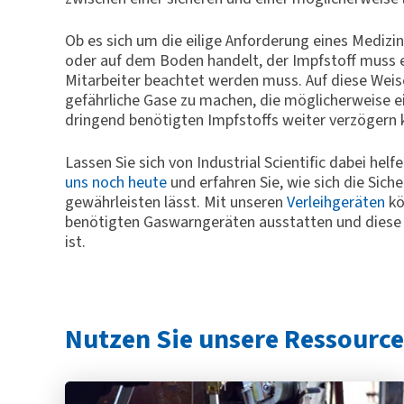
Ob es sich um die eilige Anforderung eines Medizi
oder auf dem Boden handelt, der Impfstoff muss ein
Mitarbeiter beachtet werden muss. Auf diese Weis
gefährliche Gase zu machen, die möglicherweise e
dringend benötigten Impfstoffs weiter verzögern
Lassen Sie sich von Industrial Scientific dabei hel
uns noch heute
und erfahren Sie, wie sich die Sich
gewährleisten lässt. Mit unseren
Verleihgeräten
kö
benötigten Gaswarngeräten ausstatten und diese so
ist.
Nutzen Sie unsere Ressourc