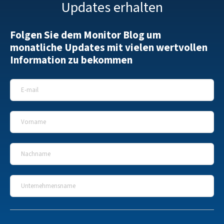
Updates erhalten
Folgen Sie dem Monitor Blog um
monatliche Updates mit vielen wertvollen
Information zu bekommen
E-Mail
*
Vorname
*
Nachname
*
Unternehmensname
*