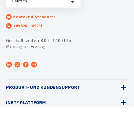
Deutsch
Kontakt & Standorte
+49 5261 189291
Geschäftszeiten: 8:00 - 17:00 Uhr
Montag bis Freitag
PRODUKT- UND KUNDENSUPPORT
INET® PLATTFORM
GASWARNGERÄTE
VERKAUF