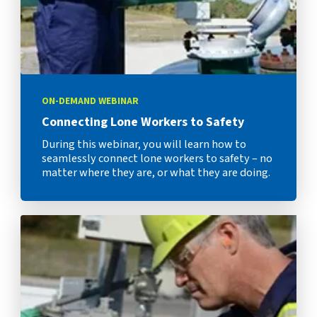
ON-DEMAND WEBINAR
Connecting Lone Workers to Safety
During this webinar, you will learn how to
seamlessly connect lone workers to safety – no
matter where they are, or what they are doing.