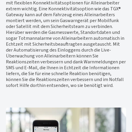
mit flexiblen Konnektivitätsoptionen für Alleinarbeiter
extrem wichtig. Eine Konnektivitätsoption wie das TGX®
Gateway kann auf dem Fahrzeug eines Alleinarbeiters
montiert werden, um sein Gaswarngerät per Mobilfunk
oder Satellit mit dem Sicherheitsteam zu verbinden.
Hierüber werden die Gasmesswerte, Standortdaten und
sogar Totmannalarme von Alleinarbeitern automatisch in
Echtzeit mit Sicherheitsbeauftragten ausgetauscht. Mit
der Automatisierung des Einloggens durch die Live-
Überwachung von Alleinarbeitern können Sie
Reaktionszeiten verbessern und dank Warnmeldungen per
SMS und E-Mail, die Ihnen in Echtzeit die Informationen
liefern, die Sie für eine schnelle Reaktion benötigen,
können Sie die Reaktionszeiten verbessern und im Notfall
sofort Hilfe dorthin entsenden, wo sie benötigt wird.