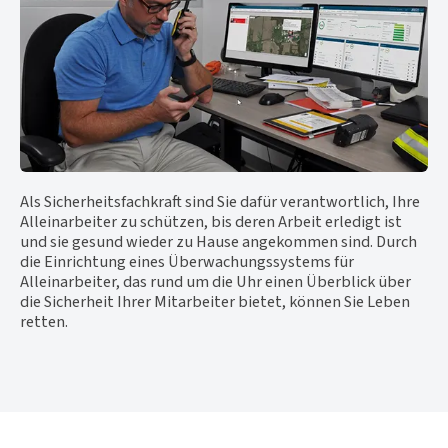
Als Sicherheitsfachkraft sind Sie dafür verantwortlich, Ihre
Alleinarbeiter zu schützen, bis deren Arbeit erledigt ist
und sie gesund wieder zu Hause angekommen sind. Durch
die Einrichtung eines Überwachungssystems für
Alleinarbeiter, das rund um die Uhr einen Überblick über
die Sicherheit Ihrer Mitarbeiter bietet, können Sie Leben
retten.