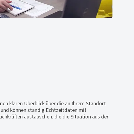
inen klaren Überblick über die an Ihrem Standort
und können ständig Echtzeitdaten mit
achkräften austauschen, die die Situation aus der