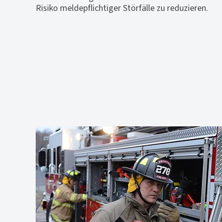
Risiko meldepflichtiger Störfälle zu reduzieren.