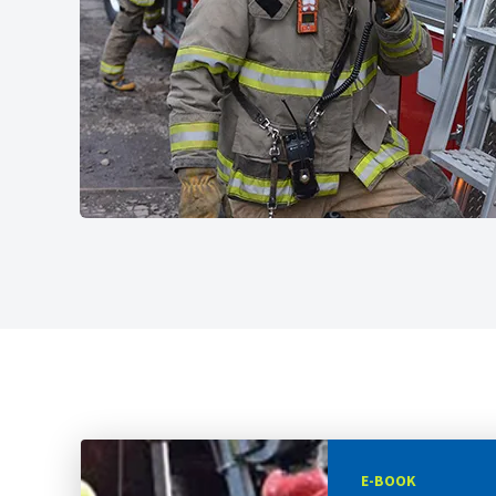
E-BOOK