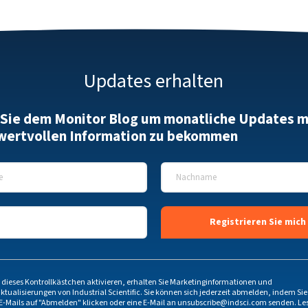
Updates erhalten
 Sie dem Monitor Blog um monatliche Updates m
 wertvollen Information zu bekommen
*
Nachname
*
 dieses Kontrollkästchen aktivieren, erhalten Sie Marketinginformationen und
ktualisierungen von Industrial Scientific. Sie können sich jederzeit abmelden, indem Sie
E-Mails auf "Abmelden" klicken oder eine E-Mail an
unsubscribe@indsci.com
senden. Les