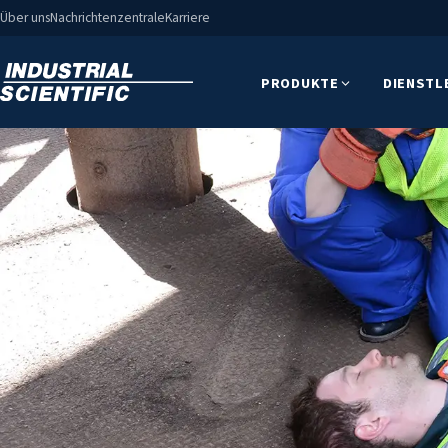
Über uns
Nachrichtenzentrale
Karriere
PRODUKTE
DIENSTL