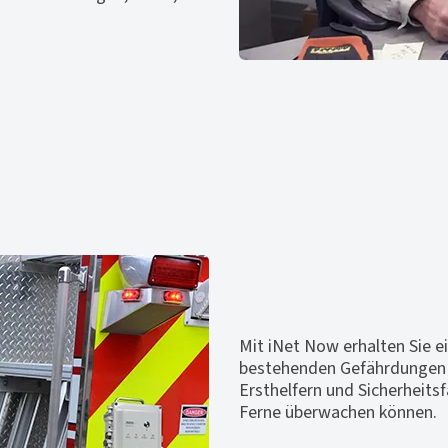
Mit iNet Now erhalten Sie e
bestehenden Gefährdungen 
Ersthelfern und Sicherheitsf
Ferne überwachen können.