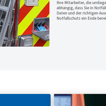
Ihre Mitarbeiter, die umli
abhängig, dass Sie in Notfäl
Daten und der richtigen Au
Notfallschutz ein Ende bere