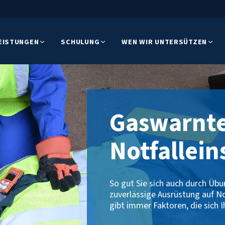
EISTUNGEN
SCHULUNG
WEN WIR UNTERSÜTZEN
Gaswarnte
Notfallein
So gut Sie sich auch durch Übu
zuverlässige Ausrüstung auf No
gibt immer Faktoren, die sich I