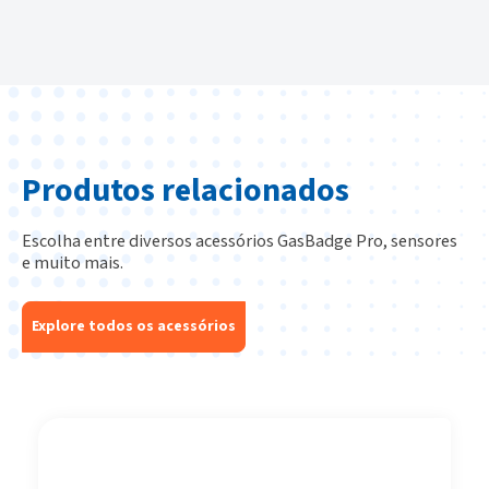
Produtos relacionados
Escolha entre diversos acessórios GasBadge Pro, sensores
e muito mais.
Explore todos os acessórios