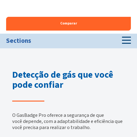
Comparar
Sections
Detecção de gás que você
pode confiar
O GasBadge Pro oferece a segurança de que
você depende, com a adaptabilidade e eficiência que
você precisa para realizar o trabalho.