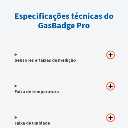
Especificações técnicas do
GasBadge Pro
Sensores e faixas de medição
Faixa de temperatura
Faixa de umidade