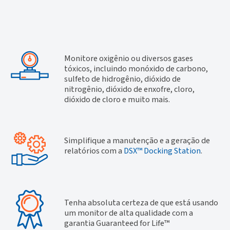
Monitore oxigênio ou diversos gases
tóxicos, incluindo monóxido de carbono,
sulfeto de hidrogênio, dióxido de
nitrogênio, dióxido de enxofre, cloro,
dióxido de cloro e muito mais.
Simplifique a manutenção e a geração de
relatórios com a
DSX™ Docking Station
.
Tenha absoluta certeza de que está usando
um monitor de alta qualidade com a
garantia Guaranteed for Life™