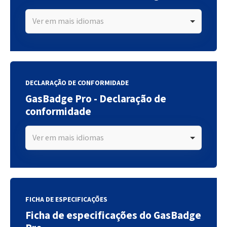
Ver em mais idiomas
DECLARAÇÃO DE CONFORMIDADE
GasBadge Pro - Declaração de
conformidade
Ver em mais idiomas
FICHA DE ESPECIFICAÇÕES
Ficha de especificações do GasBadge