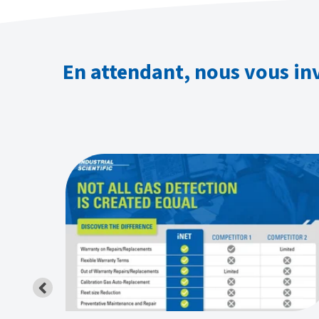
En attendant, nous vous invi