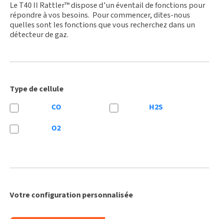
Le T40 II Rattler™ dispose d’un éventail de fonctions pour
répondre à vos besoins. Pour commencer, dites-nous
quelles sont les fonctions que vous recherchez dans un
détecteur de gaz.
Type de cellule
CO
H2S
O2
Votre configuration personnalisée