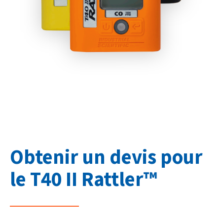
Obtenir un devis pour
le T40 II Rattler™