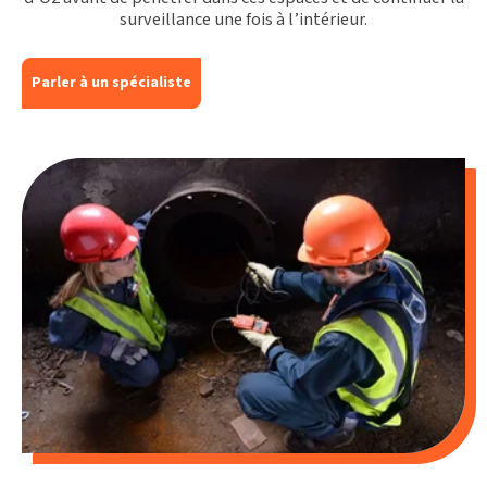
surveillance une fois à l’intérieur.
Parler à un spécialiste