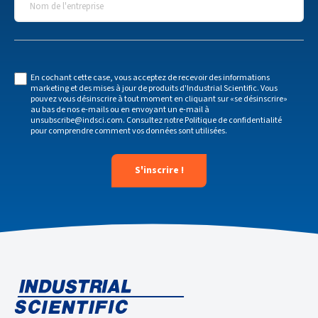
En cochant cette case, vous acceptez de recevoir des informations
marketing et des mises à jour de produits d'Industrial Scientific. Vous
pouvez vous désinscrire à tout moment en cliquant sur «se désinscrire»
au bas de nos e-mails ou en envoyant un e-mail à
unsubscribe@indsci.com
. Consultez notre
Politique de confidentialité
pour comprendre comment vos données sont utilisées.