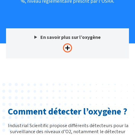
%, niveau réglementaire prescrit par l’OSHA.
En savoir plus sur l’oxygène
Comment détecter l’oxygène ?
Industrial Scientific propose différents détecteurs pour la
surveillance des niveaux d’O2, notamment le détecteur