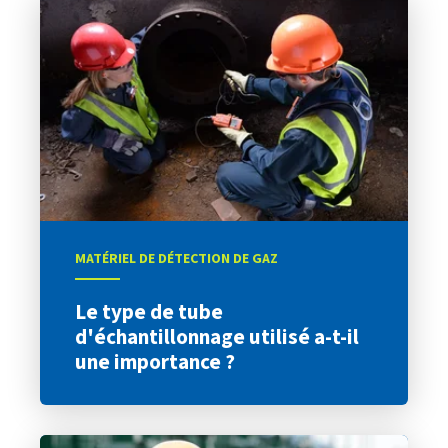
MATÉRIEL DE DÉTECTION DE GAZ
Le type de tube
d'échantillonnage utilisé a-t-il
une importance ?