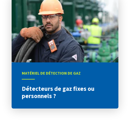
MATÉRIEL DE DÉTECTION DE GAZ
Détecteurs de gaz fixes ou
personnels ?