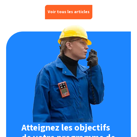
Voir tous les articles
Atteignez les objectifs