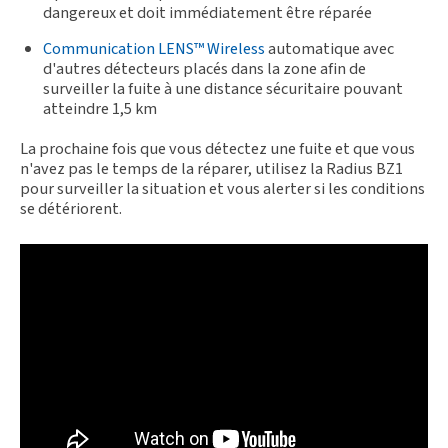
dangereux et doit immédiatement être réparée
Communication LENS™ Wireless
automatique avec
d'autres détecteurs placés dans la zone afin de
surveiller la fuite à une distance sécuritaire pouvant
atteindre 1,5 km
La prochaine fois que vous détectez une fuite et que vous
n'avez pas le temps de la réparer, utilisez la Radius BZ1
pour surveiller la situation et vous alerter si les conditions
se détériorent.