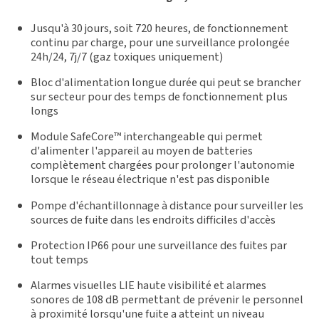
Jusqu'à 30 jours, soit 720 heures, de fonctionnement
continu par charge, pour une surveillance prolongée
24h/24, 7j/7 (gaz toxiques uniquement)
Bloc d'alimentation longue durée qui peut se brancher
sur secteur pour des temps de fonctionnement plus
longs
Module SafeCore™ interchangeable qui permet
d'alimenter l'appareil au moyen de batteries
complètement chargées pour prolonger l'autonomie
lorsque le réseau électrique n'est pas disponible
Pompe d'échantillonnage à distance pour surveiller les
sources de fuite dans les endroits difficiles d'accès
Protection IP66 pour une surveillance des fuites par
tout temps
Alarmes visuelles LIE haute visibilité et alarmes
sonores de 108 dB permettant de prévenir le personnel
à proximité lorsqu'une fuite a atteint un niveau