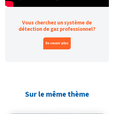
Vous cherchez un système de
détection de gaz professionnel?
En savoir plus
Sur le même thème