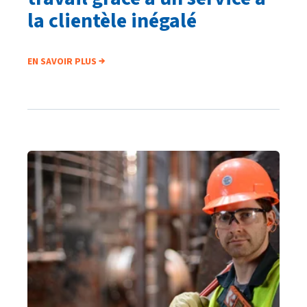
la clientèle inégalé
EN SAVOIR PLUS