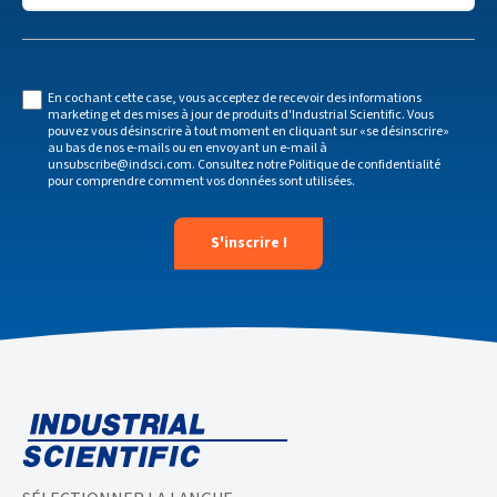
En cochant cette case, vous acceptez de recevoir des informations
marketing et des mises à jour de produits d'Industrial Scientific. Vous
pouvez vous désinscrire à tout moment en cliquant sur «se désinscrire»
au bas de nos e-mails ou en envoyant un e-mail à
unsubscribe@indsci.com
. Consultez notre
Politique de confidentialité
pour comprendre comment vos données sont utilisées.