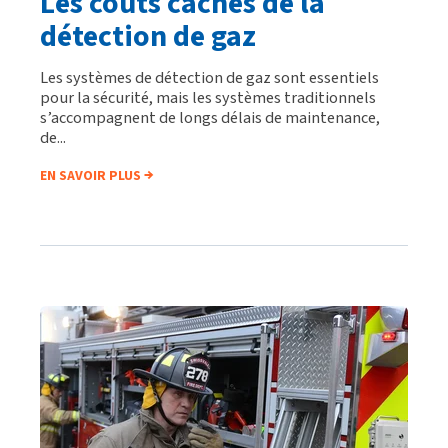
Les coûts cachés de la
détection de gaz
Les systèmes de détection de gaz sont essentiels
pour la sécurité, mais les systèmes traditionnels
s’accompagnent de longs délais de maintenance,
de...
EN SAVOIR PLUS