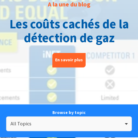
A la une du blog
Les coûts cachés de la
détection de gaz
En savoir plus
Browse by topic
All Topics