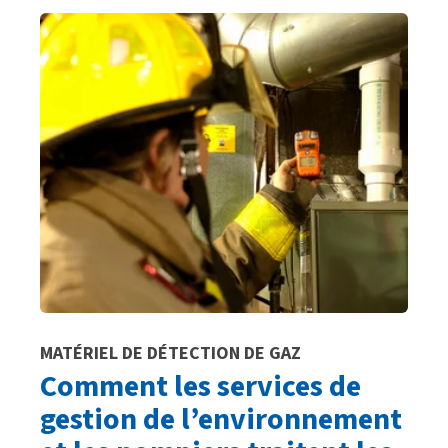
MATÉRIEL DE DÉTECTION DE GAZ
Comment les services de
gestion de l’environnement