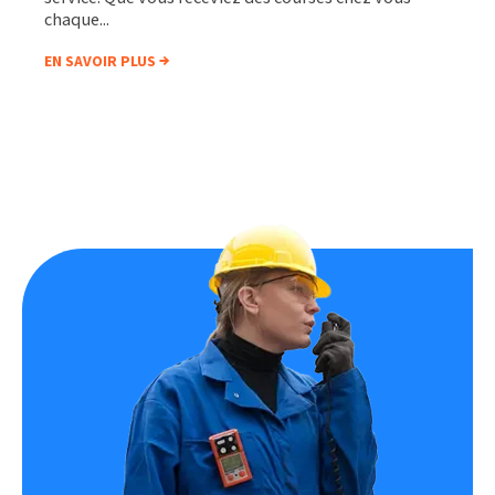
chaque...
EN SAVOIR PLUS