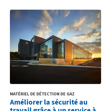
MATÉRIEL DE DÉTECTION DE GAZ
Améliorer la sécurité au
travail grâce à un service à