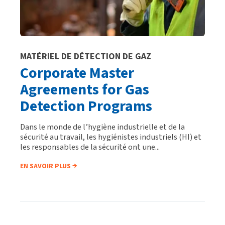
MATÉRIEL DE DÉTECTION DE GAZ
Corporate Master
Agreements for Gas
Detection Programs
Dans le monde de l’hygiène industrielle et de la
sécurité au travail, les hygiénistes industriels (HI) et
les responsables de la sécurité ont une...
EN SAVOIR PLUS