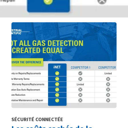
SÉCURITÉ CONNECTÉE