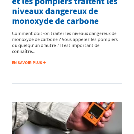
et les pompiers traitent les
niveaux dangereux de
monoxyde de carbone
Comment doit-on traiter les niveaux dangereux de
monoxyde de carbone ? Vous appelez les pompiers
ou quelqu’un d’autre ? Il est important de
connaître...
EN SAVOIR PLUS