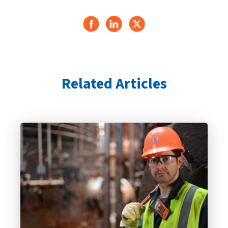
Related Articles