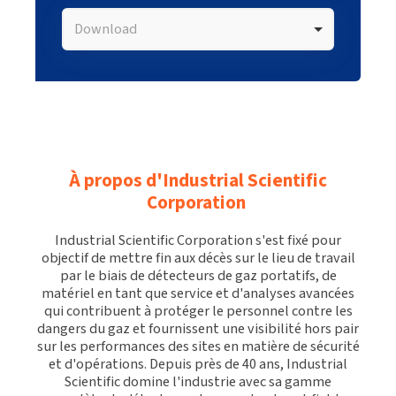
Download
À propos d'Industrial Scientific
Corporation
Industrial Scientific Corporation s'est fixé pour
objectif de mettre fin aux décès sur le lieu de travail
par le biais de détecteurs de gaz portatifs, de
matériel en tant que service et d'analyses avancées
qui contribuent à protéger le personnel contre les
dangers du gaz et fournissent une visibilité hors pair
sur les performances des sites en matière de sécurité
et d'opérations. Depuis près de 40 ans, Industrial
Scientific domine l'industrie avec sa gamme