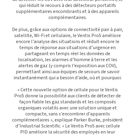
qui réduit le recours à des détecteurs portatifs
supplémentaires encombrants et à des appareils
complémentaires.
De plus, grâce aux options de connectivité pair à pair,
satellite, Wi-Fi et cellulaire, le Ventis Pro5 améliore
encore l’analyse des situations et réduit encore le
temps de réponse aux situations d’urgence en
partageant en temps réel les données de
localisation, les alarmes d’homme à terre et les
alertes de gaz (y compris l’exposition aux COV),
permettant ainsi aux équipes de secours de savoir
instantanément qui a besoin d’aide, où et pourquoi.
« Cette nouvelle option de cellule pour le Ventis
Pro5 donne la possibilité aux clients de détecter de
façon fiable les gaz standards et les composés
organiques volatils avec une solution unique et
compacte, sans s'encombrer d'appareils
complémentaires », explique Parker Burke, président
d’Industrial Scientific. « Le Ventis Pro5 avec cellule
PID améliore la sécurité des employés en leur