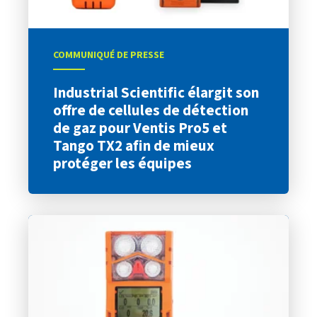
COMMUNIQUÉ DE PRESSE
Industrial Scientific élargit son
offre de cellules de détection
de gaz pour Ventis Pro5 et
Tango TX2 afin de mieux
protéger les équipes