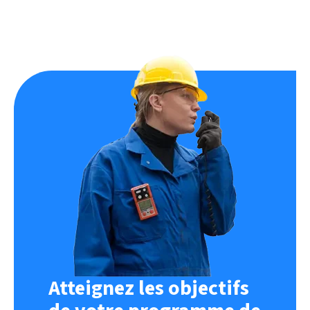
Atteignez les objectifs