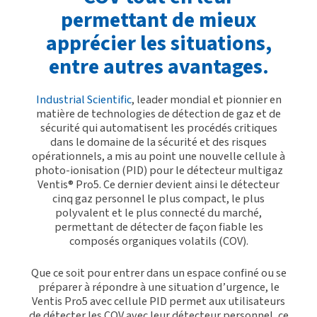
permettant de mieux
apprécier les situations,
entre autres avantages.
Industrial Scientific
, leader mondial et pionnier en
matière de technologies de détection de gaz et de
sécurité qui automatisent les procédés critiques
dans le domaine de la sécurité et des risques
opérationnels, a mis au point une nouvelle cellule à
photo-ionisation (PID) pour le détecteur multigaz
Ventis® Pro5. Ce dernier devient ainsi le détecteur
cinq gaz personnel le plus compact, le plus
polyvalent et le plus connecté du marché,
permettant de détecter de façon fiable les
composés organiques volatils (COV).
Que ce soit pour entrer dans un espace confiné ou se
préparer à répondre à une situation d’urgence, le
Ventis Pro5 avec cellule PID permet aux utilisateurs
de détecter les COV avec leur détecteur personnel, ce