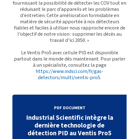
fournissant la possibilité de détecter les COV tout en
réduisant le parc d’appareils et les problèmes
d’entretien. Cette amélioration formidable en
matière de sécurité apportée à nos détecteurs
fiables et faciles à utiliser nous rapproche encore de
l’objectif de notre vision : supprimer les décès au
travail d’ici 2050. »
Le Ventis Pro5 avec cellule PID est disponible
partout dans le monde dès maintenant. Pour parler
à un spécialiste, consultez la page
https://www.indsci.com/fr/gas-
detectors/multi/ventis-pro5
.
PDF DOCUMENT
Industrial Scientific intègre la
dernière technologie de
détection PID au Ventis Pro5