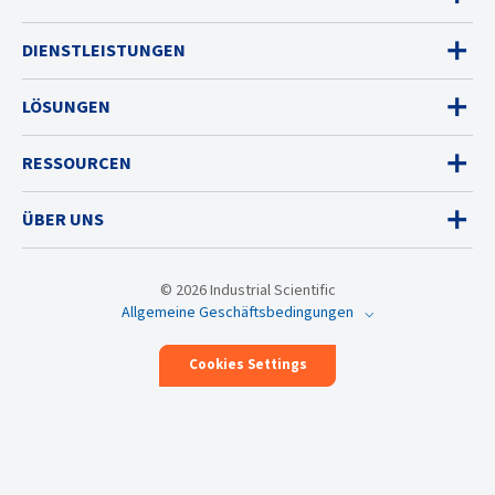
DIENSTLEISTUNGEN
LÖSUNGEN
RESSOURCEN
ÜBER UNS
© 2026 Industrial Scientific
Allgemeine Geschäftsbedingungen
Cookies Settings