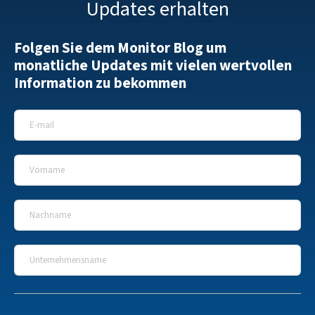
Updates erhalten
Folgen Sie dem Monitor Blog um
monatliche Updates mit vielen wertvollen
Information zu bekommen
E-Mail
*
Vorname
*
Nachname
*
Unternehmensname
*