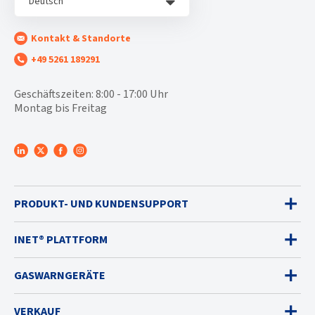
Deutsch
Kontakt & Standorte
+49 5261 189291
Geschäftszeiten: 8:00 - 17:00 Uhr
Montag bis Freitag
PRODUKT- UND KUNDENSUPPORT
INET® PLATTFORM
GASWARNGERÄTE
VERKAUF