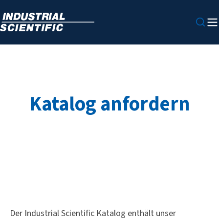
Katalog anfordern
Der Industrial Scientific Katalog enthält unser