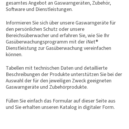
gesamtes Angebot an Gaswarngeräten, Zubehör,
Software und Dienstleistungen.
Informieren Sie sich über unsere Gaswarngeräte für
den persönlichen Schutz oder unsere
Bereichsüberwacher und erfahren Sie, wie Sie Ihr
Gasüberwachungsprogramm mit der iNet®
Dienstleistung zur Gasüberwachung vereinfachen
können.
Tabellen mit technischen Daten und detaillierte
Beschreibungen der Produkte unterstützen Sie bei der
Auswahl der für den jeweiligen Zweck geeigneten
Gaswarngeräte und Zubehörprodukte.
Füllen Sie einfach das Formular auf dieser Seite aus
und Sie erhalten unseren Katalog in digitaler Form.