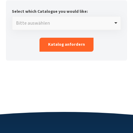
Select which Catalogue you would like:
Bitte auswählen