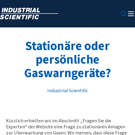
Stationäre oder
persönliche
Gaswarngeräte?
Industrial Scientific
Kürzlich erhielten wir im Abschnitt „Fragen Sie die
Experten“ der Website eine Frage zu stationären Anlagen
zur Überwachung von Gasen. Wir meinen, dass diese Frage