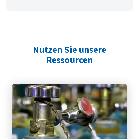
Nutzen Sie unsere
Ressourcen