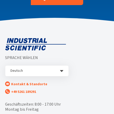
SPRACHE WÄHLEN
Deutsch
Kontakt & Standorte
+49 5261 189291
Geschäftszeiten: 8:00 - 17:00 Uhr
Montag bis Freitag