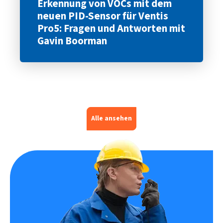
Erkennung von VOCs mit dem
neuen PID-Sensor für Ventis
Pro5: Fragen und Antworten mit
Gavin Boorman
Alle ansehen