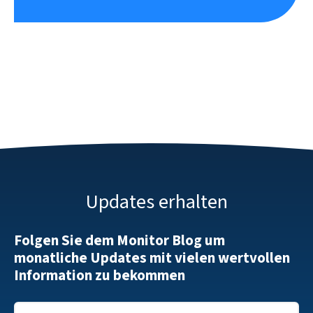
Updates erhalten
Folgen Sie dem Monitor Blog um
monatliche Updates mit vielen wertvollen
Information zu bekommen
E-Mail
*