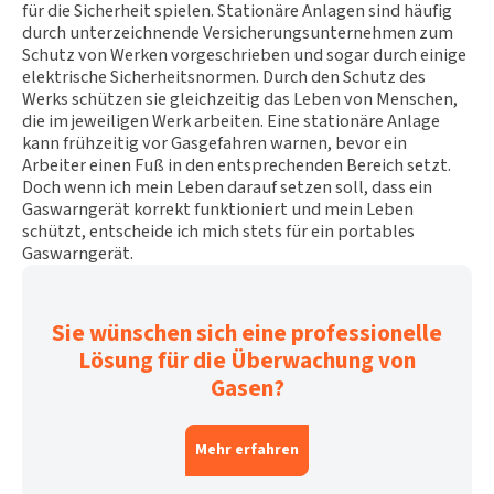
für die Sicherheit spielen. Stationäre Anlagen sind häufig
durch unterzeichnende Versicherungsunternehmen zum
Schutz von Werken vorgeschrieben und sogar durch einige
elektrische Sicherheitsnormen. Durch den Schutz des
Werks schützen sie gleichzeitig das Leben von Menschen,
die im jeweiligen Werk arbeiten. Eine stationäre Anlage
kann frühzeitig vor Gasgefahren warnen, bevor ein
Arbeiter einen Fuß in den entsprechenden Bereich setzt.
Doch wenn ich mein Leben darauf setzen soll, dass ein
Gaswarngerät korrekt funktioniert und mein Leben
schützt, entscheide ich mich stets für ein portables
Gaswarngerät.
Sie wünschen sich eine professionelle
Lösung für die Überwachung von
Gasen?
Mehr erfahren