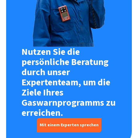
Nutzen Sie die
persönliche Beratung
durch unser
Expertenteam, um die
Ziele Ihres
Gaswarnprogramms zu
erreichen.
Mit einem Experten sprechen