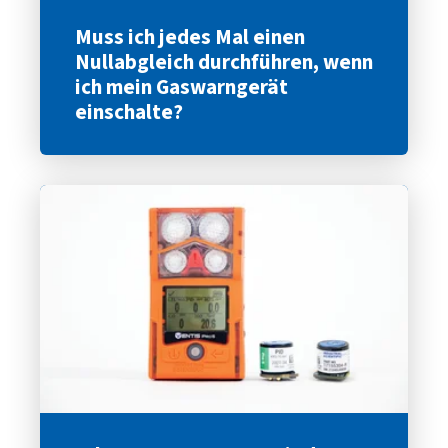
Muss ich jedes Mal einen
Nullabgleich durchführen, wenn
ich mein Gaswarngerät
einschalte?