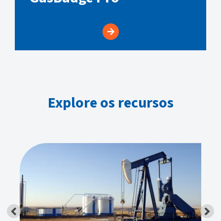
Explore os recursos