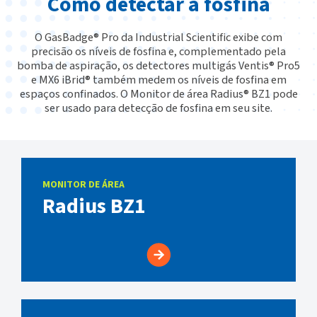
Como detectar a fosfina
O GasBadge® Pro da Industrial Scientific exibe com
precisão os níveis de fosfina e, complementado pela
bomba de aspiração, os detectores multigás Ventis® Pro5
e MX6 iBrid® também medem os níveis de fosfina em
espaços confinados. O Monitor de área Radius® BZ1 pode
ser usado para detecção de fosfina em seu site.
MONITOR DE ÁREA
Radius BZ1