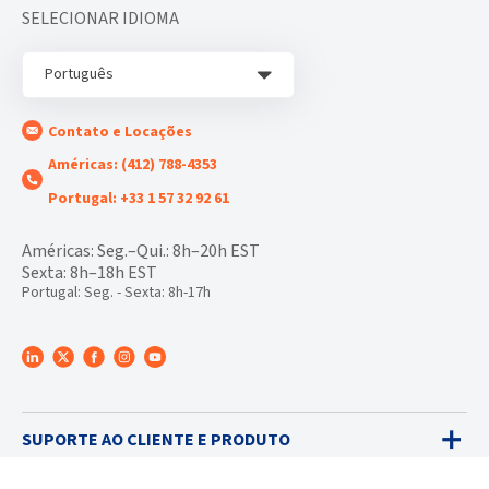
SELECIONAR IDIOMA
Português
Contato e Locações
Américas: (412) 788-4353
Portugal: +33 1 57 32 92 61
Américas: Seg.–Qui.: 8h–20h EST
Sexta: 8h–18h EST
Portugal: Seg. - Sexta: 8h-17h
SUPORTE AO CLIENTE E PRODUTO