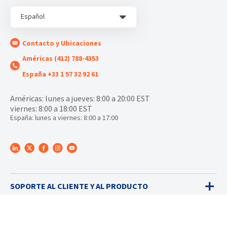
Español
Contacto y Ubicaciones
Américas (412) 788-4353
España +33 1 57 32 92 61
Américas: lunes a jueves: 8:00 a 20:00 EST
viernes: 8:00 a 18:00 EST
España: lunes a viernes: 8:00 a 17:00
SOPORTE AL CLIENTE Y AL PRODUCTO
PLATAFORMA INET®