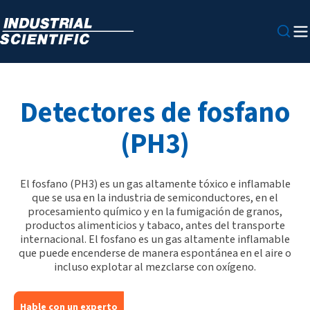
Detectores de fosfano
(PH3)
El fosfano (PH3) es un gas altamente tóxico e inflamable
que se usa en la industria de semiconductores, en el
procesamiento químico y en la fumigación de granos,
productos alimenticios y tabaco, antes del transporte
internacional. El fosfano es un gas altamente inflamable
que puede encenderse de manera espontánea en el aire o
incluso explotar al mezclarse con oxígeno.
Hable con un experto