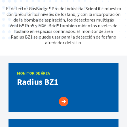
El detector GasBadge® Pro de Industrial Scientific muestra
con precisión los niveles de fosfano, y con la incorporación
de la bomba de aspiración, los detectores multigás
Ventis® Pro5 y MX6 iBrid® también miden los niveles de
fosfano en espacios confinados. El monitor de área
Radius BZ1 se puede usar para la detección de fosfano
alrededor del sitio.
MONITOR DE ÁREA
Radius BZ1