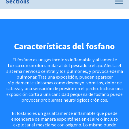
Sections
Características del fosfano
El fosfano es un gas incoloro inflamable y altamente
tóxico con un olor similar al del pescado o el ajo. Afecta el
sistema nervioso central y los pulmones, y provoca edema
pulmonar. Tras una exposición, pueden aparecer
rápidamente síntomas como desmayo, vómitos, dolor de
cabeza y una sensación de presión en el pecho. Incluso una
exposición corta a una cantidad pequeña de fosfano puede
provocar problemas neurológicos crónicos.
El fosfano es un gas altamente inflamable que puede
encenderse de manera espontánea en el aire o incluso
explotar al mezclarse con oxígeno. Lo mismo puede