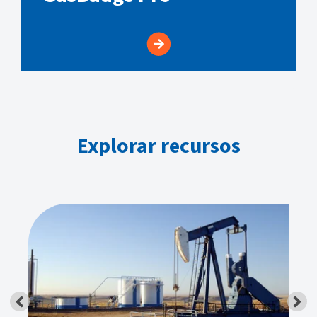
Explorar recursos