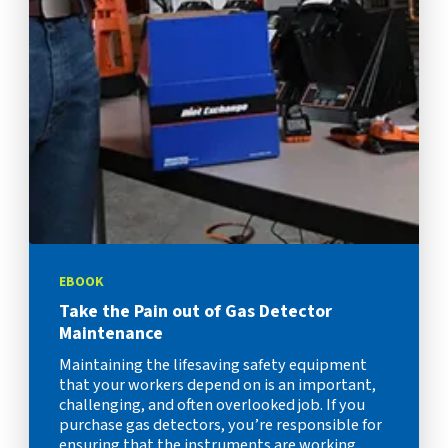
EBOOK
Take the Pain out of Gas Detector
Maintenance
Maintaining the lifesaving safety equipment
that your workers depend on is an important,
challenging, and often overlooked job. If you
purchase gas detectors, you’re responsible for
ensuring that the instruments are working