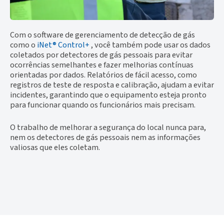
Com o software de gerenciamento de detecção de gás
como o
iNet® Control+
, você também pode usar os dados
coletados por detectores de gás pessoais para evitar
ocorrências semelhantes e fazer melhorias contínuas
orientadas por dados. Relatórios de fácil acesso, como
registros de teste de resposta e calibração, ajudam a evitar
incidentes, garantindo que o equipamento esteja pronto
para funcionar quando os funcionários mais precisam.
O trabalho de melhorar a segurança do local nunca para,
nem os detectores de gás pessoais nem as informações
valiosas que eles coletam.