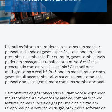
Há muitos fatores a considerar ao escolher um monitor
pessoal, incluindo os gases específicos que podem estar
presentes no ambiente. Por exemplo, gases combustíveis
poderiam ameaçar os trabalhadores ou você está mais
preocupado com o nível de oxigênio? Os monitores
multigás como o Ventis® Pro5 podem monitorar até cinco
gases simultaneamente e alternar entre monitoramento
pessoal e amostragem remota com uma bomba opcional.
Os monitores de gás conectados ajudam você a responder
mais rapidamente a eventos de alarme, compartilhando
leituras, nomes e locais de gás por meio de alertas em
tempo real para detectores de gás próximos e software de