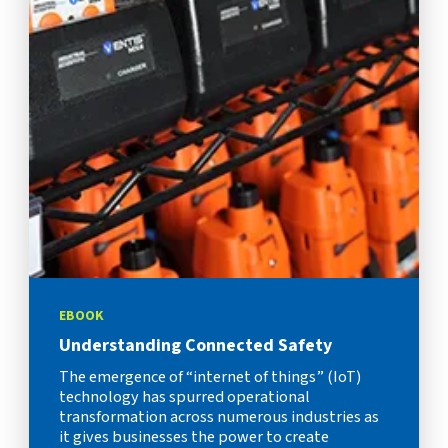
EBOOK
Understanding Connected Safety
The emergence of “internet of things” (IoT)
technology has spurred operational
transformation across numerous industries as
it gives businesses the power to create