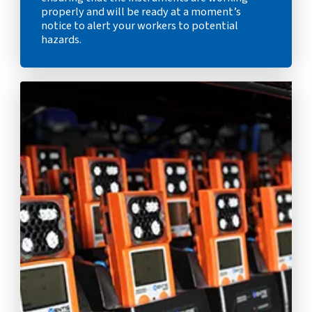
properly and will be ready at a moment’s
notice to alert your workers to potential
hazards.