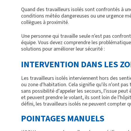
Quand des travailleurs isolés sont confrontés à u
conditions météo dangereuses ou une urgence médi
collègues à proximité.
Une personne qui travaille seule n'est pas confron
équipe. Vous devez comprendre les problématiques 
solutions pour améliorer leur sécurité :
INTERVENTION DANS LES Z
Les travailleurs isolés interviennent hors des sent
ou zone d'habitation. Cela signifie qu'ils n'ont pas 
sans possibilité d'appeler les secours, l'issue peu
et peuvent prendre le volant, ils sont loin de l'hôp
défini, les travailleurs isolés ne peuvent compter
POINTAGES MANUELS