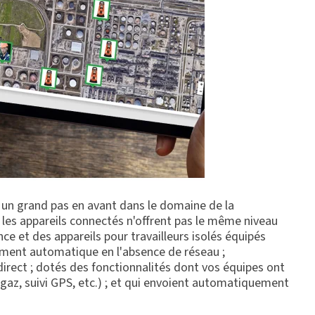
 un grand pas en avant dans le domaine de la
 les appareils connectés n'offrent pas le même niveau
nce et des appareils pour travailleurs isolés équipés
lement automatique en l'absence de réseau ;
direct ; dotés des fonctionnalités dont vos équipes ont
az, suivi GPS, etc.) ; et qui envoient automatiquement