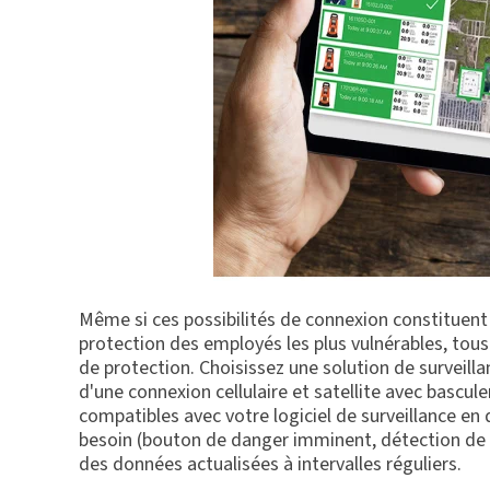
Même si ces possibilités de connexion constituent
protection des employés les plus vulnérables, tous
de protection. Choisissez une solution de surveilla
d'une connexion cellulaire et satellite avec bascu
compatibles avec votre logiciel de surveillance en 
besoin (bouton de danger imminent, détection de g
des données actualisées à intervalles réguliers.