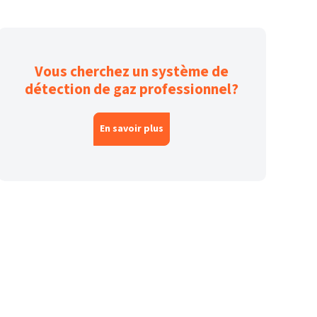
Vous cherchez un système de
détection de gaz professionnel?
En savoir plus