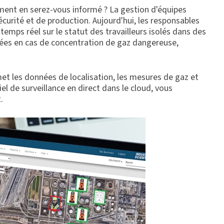
mment en serez-vous informé ? La gestion d'équipes
curité et de production. Aujourd'hui, les responsables
n temps réel sur le statut des travailleurs isolés dans des
nées en cas de concentration de gaz dangereuse,
met les données de localisation, les mesures de gaz et
el de surveillance en direct dans le cloud, vous
.