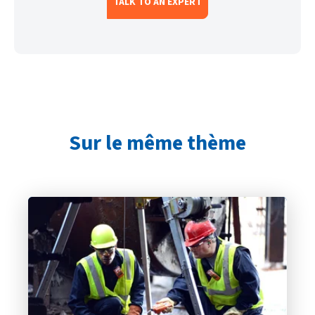
TALK TO AN EXPERT
Sur le même thème