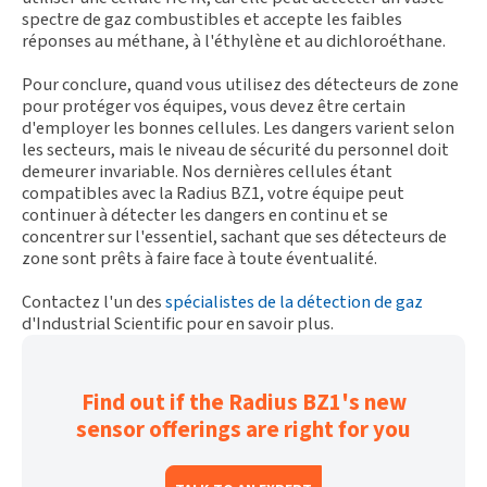
spectre de gaz combustibles et accepte les faibles
réponses au méthane, à l'éthylène et au dichloroéthane.
Pour conclure, quand vous utilisez des détecteurs de zone
pour protéger vos équipes, vous devez être certain
d'employer les bonnes cellules. Les dangers varient selon
les secteurs, mais le niveau de sécurité du personnel doit
demeurer invariable. Nos dernières cellules étant
compatibles avec la Radius BZ1, votre équipe peut
continuer à détecter les dangers en continu et se
concentrer sur l'essentiel, sachant que ses détecteurs de
zone sont prêts à faire face à toute éventualité.
Contactez l'un des
spécialistes de la détection de gaz
d'Industrial Scientific pour en savoir plus.
Find out if the Radius BZ1's new
sensor offerings are right for you