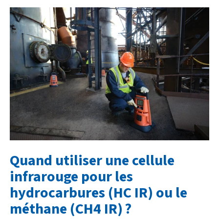
Quand utiliser une cellule
infrarouge pour les
hydrocarbures (HC IR) ou le
méthane (CH4 IR) ?