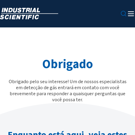
Obrigado
Obrigado pelo seu interesse! Um de nossos especialistas
em detecção de gás entrará em contato com você
brevemente para responder a quaisquer perguntas que
você possa ter.
Enquanto está aqui, veja estes