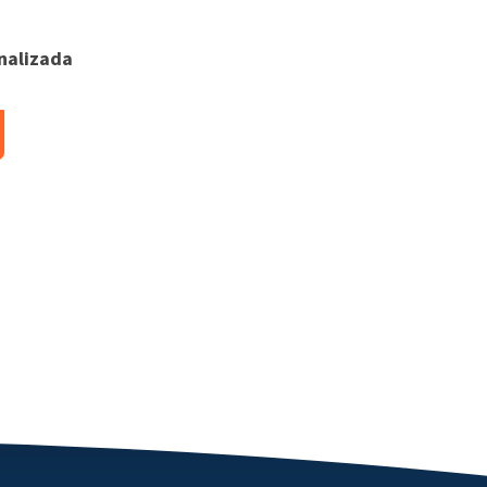
nalizada