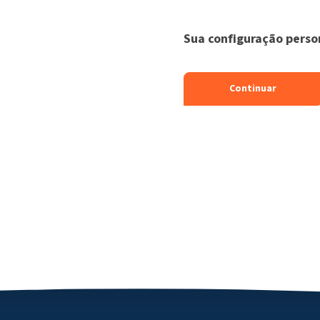
Sua configuração perso
Continuar