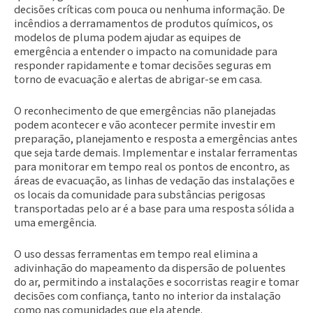
decisões críticas com pouca ou nenhuma informação. De
incêndios a derramamentos de produtos químicos, os
modelos de pluma podem ajudar as equipes de
emergência a entender o impacto na comunidade para
responder rapidamente e tomar decisões seguras em
torno de evacuação e alertas de abrigar-se em casa.
O reconhecimento de que emergências não planejadas
podem acontecer e vão acontecer permite investir em
preparação, planejamento e resposta a emergências antes
que seja tarde demais. Implementar e instalar ferramentas
para monitorar em tempo real os pontos de encontro, as
áreas de evacuação, as linhas de vedação das instalações e
os locais da comunidade para substâncias perigosas
transportadas pelo ar é a base para uma resposta sólida a
uma emergência.
O uso dessas ferramentas em tempo real elimina a
adivinhação do mapeamento da dispersão de poluentes
do ar, permitindo a instalações e socorristas reagir e tomar
decisões com confiança, tanto no interior da instalação
como nas comunidades que ela atende.