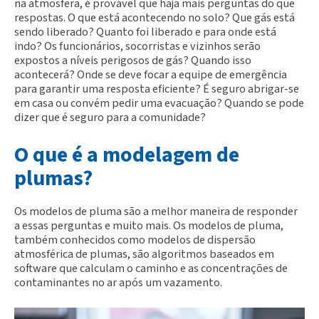
na atmosfera, é provável que haja mais perguntas do que
respostas. O que está acontecendo no solo? Que gás está
sendo liberado? Quanto foi liberado e para onde está
indo? Os funcionários, socorristas e vizinhos serão
expostos a níveis perigosos de gás? Quando isso
acontecerá? Onde se deve focar a equipe de emergência
para garantir uma resposta eficiente? É seguro abrigar-se
em casa ou convém pedir uma evacuação? Quando se pode
dizer que é seguro para a comunidade?
O que é a modelagem de
plumas?
Os modelos de pluma são a melhor maneira de responder
a essas perguntas e muito mais. Os modelos de pluma,
também conhecidos como modelos de dispersão
atmosférica de plumas, são algoritmos baseados em
software que calculam o caminho e as concentrações de
contaminantes no ar após um vazamento.