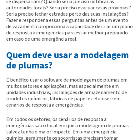
se dispersariam? Quando seria preciso notificar as
autoridades locais? Seria preciso evacuar casas próximas?
Seria preciso fechar estradas perto das suas instalações?
Fazer e responder a essas perguntas antes de um evento
de vazamento proporciona a capacidade de criar um plano
de resposta a emergências para estar melhor preparado
em caso de uma emergência real.
Quem deve usar a modelagem
de plumas?
É benéfico usar o software de modelagem de plumas em
muitos setores e aplicações, mas especialmente em
unidades industriais, instalações de armazenamento de
produtos químicos, fábricas de papel e celulose e em
cenários de resposta a emergências.
Em todos os setores, os cenários de resposta a
emergências são o local em que a modelagem de plumas
talvez tenha o maior impacto. Em uma emergência
química, geralmente os socorristas precisam tomar