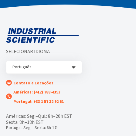
SELECIONAR IDIOMA
Português
Contato e Locações
Américas: (412) 788-4353
Portugal: +33 1 57 32 92 61
Américas: Seg.–Qui.: 8h–20h EST
Sexta: 8h–18h EST
Portugal: Seg. - Sexta: 8h-17h