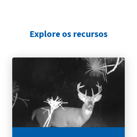
Explore os recursos