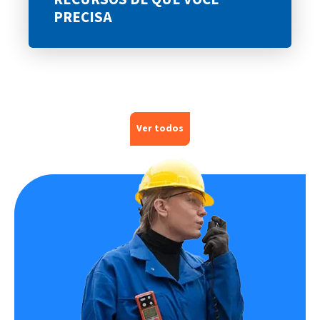
PRECISA
Ver todos