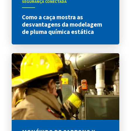
SEGURANÇA CONECTADA
Como a caça mostra as
desvantagens da modelagem
de pluma química estática