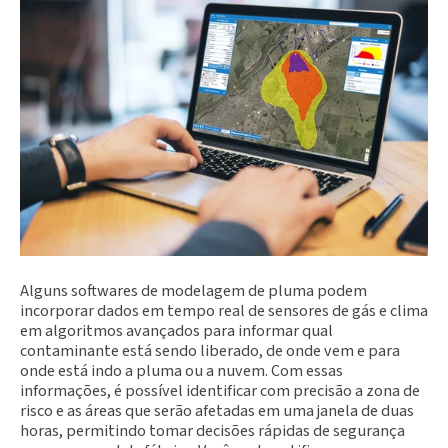
Alguns softwares de modelagem de pluma podem
incorporar dados em tempo real de sensores de gás e clima
em algoritmos avançados para informar qual
contaminante está sendo liberado, de onde vem e para
onde está indo a pluma ou a nuvem. Com essas
informações, é possível identificar com precisão a zona de
risco e as áreas que serão afetadas em uma janela de duas
horas, permitindo tomar decisões rápidas de segurança