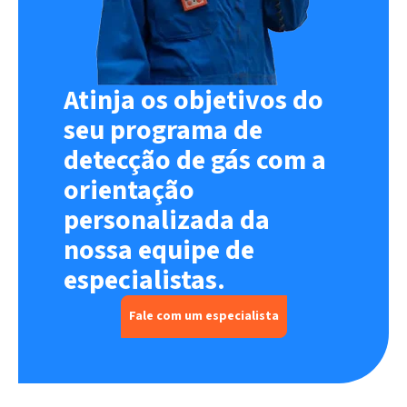
Atinja os objetivos do
seu programa de
detecção de gás com a
orientação
personalizada da
nossa equipe de
especialistas.
Fale com um especialista