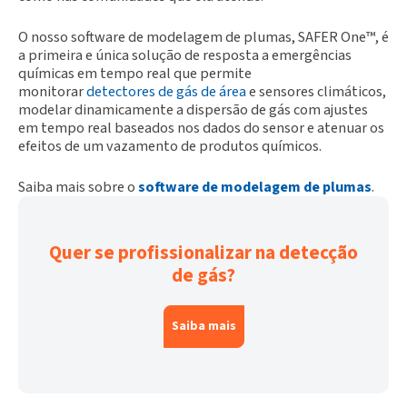
O nosso software de modelagem de plumas, SAFER One™, é
a primeira e única solução de resposta a emergências
químicas em tempo real que permite
monitorar
detectores de gás de área
e sensores climáticos,
modelar dinamicamente a dispersão de gás com ajustes
em tempo real baseados nos dados do sensor e atenuar os
efeitos de um vazamento de produtos químicos.
Saiba mais sobre o
software de modelagem de plumas
.
Quer se profissionalizar na detecção
de gás?
Saiba mais