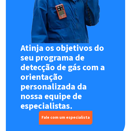
Atinja os objetivos do
seu programa de
detecção de gás com a
orientação
personalizada da
nossa equipe de
especialistas.
Fale com um especialista