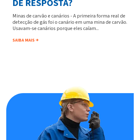
DE RESPOSTA?
Minas de carvão e canários - A primeira forma real de
detecção de gás foi o canário em uma mina de carvão.
Usavam-se canários porque eles caíam...
SAIBA MAIS