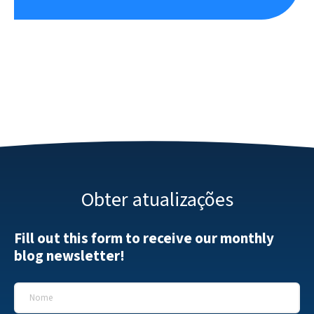
Obter atualizações
Fill out this form to receive our monthly
blog newsletter!
Nome
*