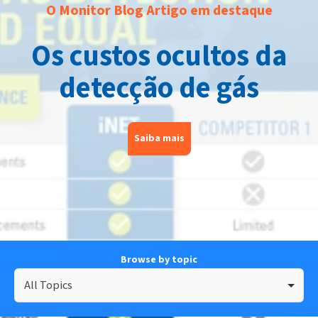
O Monitor Blog Artigo em destaque
Os custos ocultos da
detecção de gás
Saiba mais
Browse by topic
All Topics