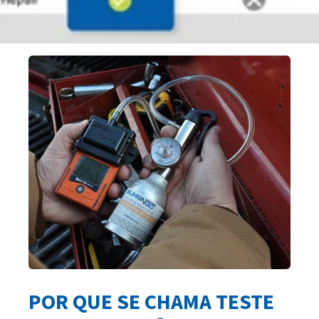
POR QUE SE CHAMA TESTE