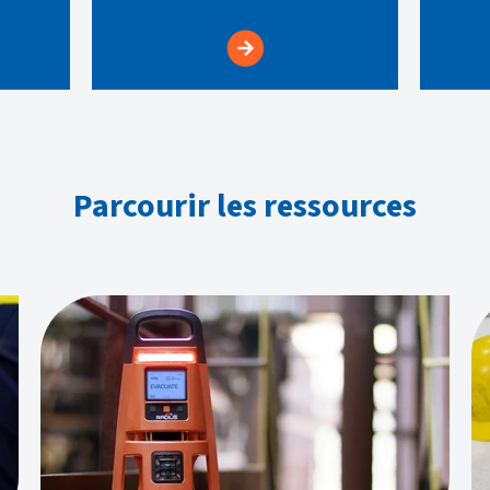
Parcourir les ressources