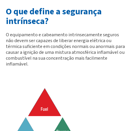
O que define a segurança
intrínseca?
O equipamento e cabeamento intrinsecamente seguros
não devem ser capazes de liberar energia elétrica ou
térmica suficiente em condições normais ou anormais para
causar a ignição de uma mistura atmosférica inflamável ou
combustível na sua concentração mais facilmente
inflamável.