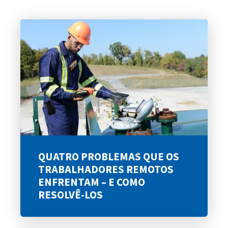
QUATRO PROBLEMAS QUE OS
TRABALHADORES REMOTOS
ENFRENTAM – E COMO
RESOLVÊ-LOS