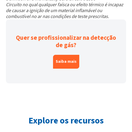
Circuito no qual qualquer faísca ou efeito térmico é incapaz
de causar a ignição de um material inflamável ou
combustível no ar nas condições de teste prescritas.
Quer se profissionalizar na detecção
de gás?
Saiba mais
Explore os recursos