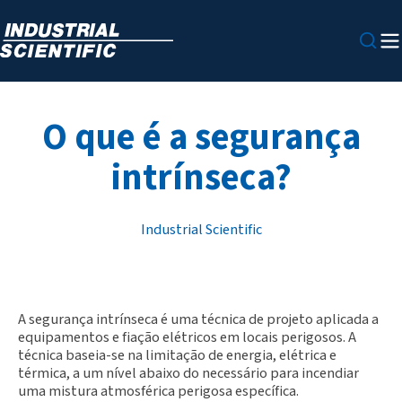
O que é a segurança
intrínseca?
Industrial Scientific
A
segurança intrínseca
é uma técnica de projeto aplicada a
equipamentos e fiação elétricos em locais perigosos. A
técnica baseia-se na limitação de energia, elétrica e
térmica, a um nível abaixo do necessário para incendiar
uma mistura atmosférica perigosa específica.