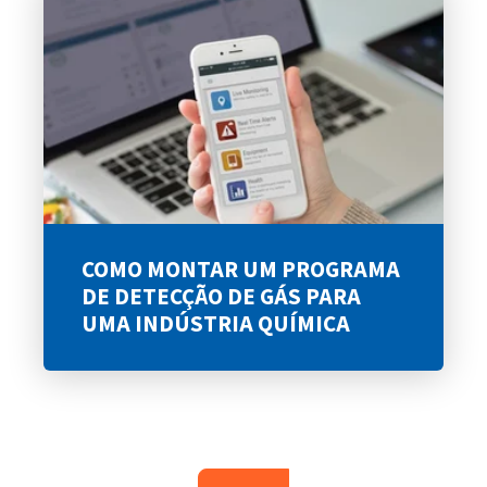
COMO MONTAR UM PROGRAMA
DE DETECÇÃO DE GÁS PARA
UMA INDÚSTRIA QUÍMICA