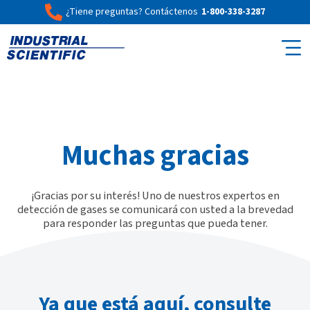
¿Tiene preguntas? Contáctenos
1-800-338-3287
Muchas gracias
¡Gracias por su interés! Uno de nuestros expertos en
detección de gases se comunicará con usted a la brevedad
para responder las preguntas que pueda tener.
Ya que está aquí, consulte