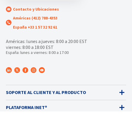
Contacto y Ubicaciones
Américas (412) 788-4353
España +33 1 57 32 92 61
Américas: lunes a jueves: 8:00 a 20:00 EST
viernes: 8:00 a 18:00 EST
España: lunes a viernes: 8:00 a 17:00
SOPORTE AL CLIENTE Y AL PRODUCTO
PLATAFORMA INET®
DETECTORES DE GASES