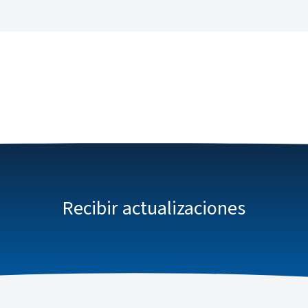
Recibir actualizaciones