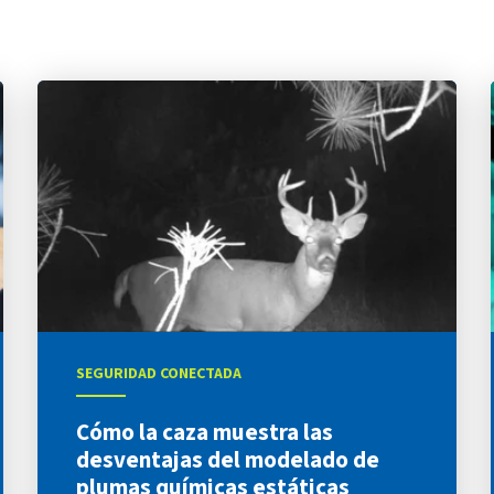
SEGURIDAD CONECTADA
Cómo la caza muestra las
desventajas del modelado de
plumas químicas estáticas