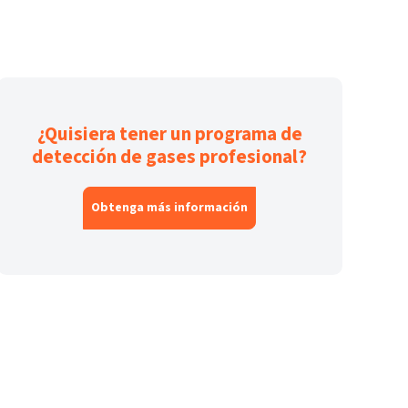
¿Quisiera tener un programa de
detección de gases profesional?
Obtenga más información