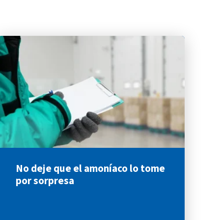
No deje que el amoníaco lo tome
por sorpresa