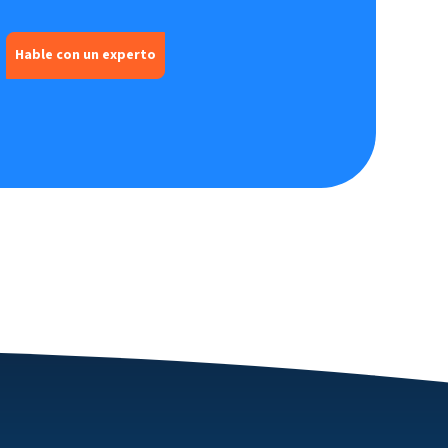
Hable con un experto