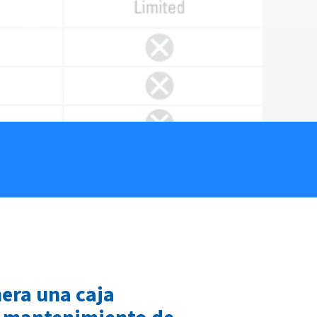
era una caja