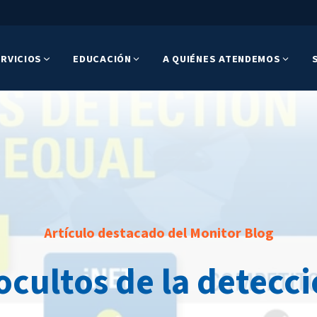
RVICIOS
EDUCACIÓN
A QUIÉNES ATENDEMOS
Artículo destacado del Monitor Blog
ocultos de la detecc